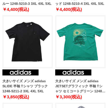
ルー 1248-5210-3 3XL 4XL 5XL
ッド 1248-5210-4 3XL 4XL 5XL
￥4,400(税込)
￥4,400(税込)
大きいサイズ メンズ adidas
大きいサイズ メンズ adidas
SLIDE 半袖 Tシャツ ブラック
JETSETグラフィック 半袖 Tシ
1248-5211-2 3XL 4XL 5XL
ャツ セミコートグリーン 1248-
5212-2 3XL 4XL 5XL
￥3,850(税込)
￥3,300(税込)