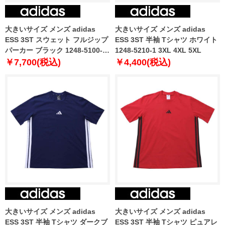
大きいサイズ メンズ adidas
大きいサイズ メンズ adidas
ESS 3ST スウェット フルジップ
ESS 3ST 半袖 Tシャツ ホワイト
パーカー ブラック 1248-5100-2
1248-5210-1 3XL 4XL 5XL
3XL 4XL 5XL
￥7,700(税込)
￥4,400(税込)
大きいサイズ メンズ adidas
大きいサイズ メンズ adidas
ESS 3ST 半袖 Tシャツ ダークブ
ESS 3ST 半袖 Tシャツ ピュアレ