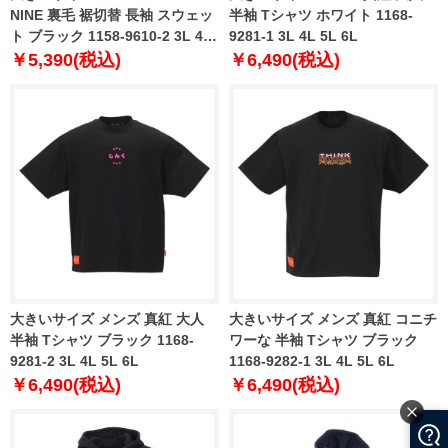
NINE 裏毛 裾切替 長袖 スウェッ
半袖 Tシャツ ホワイト 1168-
ト ブラック 1158-9610-2 3L 4L
9281-1 3L 4L 5L 6L
5L 6L
￥5,390(税込)
￥6,490(税込)
大きいサイズ メンズ 真紅 大人
大きいサイズ メンズ 真紅 コニチ
半袖 Tシャツ ブラック 1168-
ワーな 半袖 Tシャツ ブラック
9281-2 3L 4L 5L 6L
1168-9282-1 3L 4L 5L 6L
￥6,490(税込)
￥6,490(税込)