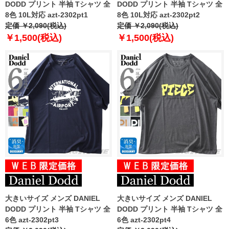
DODD プリント 半袖 Tシャツ 全
DODD プリント 半袖 Tシャツ 全
8色 10L対応 azt-2302pt1
8色 10L対応 azt-2302pt2
定価 ￥2,090(税込)
定価 ￥2,090(税込)
￥1,500(税込)
￥1,500(税込)
大きいサイズ メンズ DANIEL
大きいサイズ メンズ DANIEL
DODD プリント 半袖 Tシャツ 全
DODD プリント 半袖 Tシャツ 全
6色 azt-2302pt3
6色 azt-2302pt4