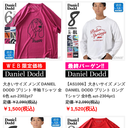
大きいサイズ メンズ DANIEL
【AS1006】大きいサイズ メンズ
DODD プリント 半袖 Tシャツ 全
DANIEL DODD プリント ロング
6色 azt-2302pt7
Tシャツ 全8色 azt-2304pt1
定価 ￥2,090(税込)
定価 ￥2,090(税込)
￥1,500(税込)
￥1,520(税込)