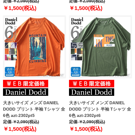
定価 ￥2,090(税込)
定価 ￥2,090(税込)
￥1,500(税込)
￥1,500(税込)
大きいサイズ メンズ DANIEL
大きいサイズ メンズ DANIEL
DODD プリント 半袖 Tシャツ 全
DODD プリント 半袖 Tシャツ 全
6色 azt-2302pt5
6色 azt-2302pt6
定価 ￥2,090(税込)
定価 ￥2,090(税込)
￥1,500(税込)
￥1,500(税込)