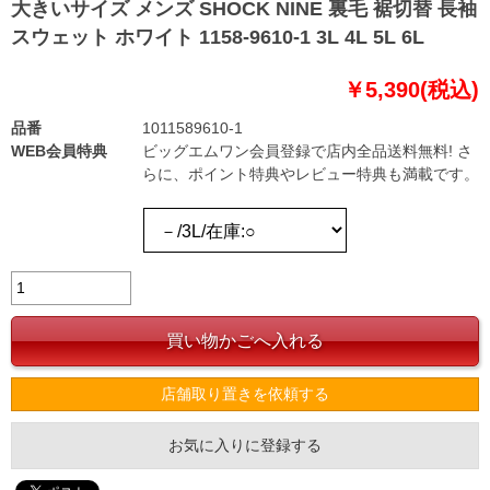
大きいサイズ メンズ SHOCK NINE 裏毛 裾切替 長袖
スウェット ホワイト 1158-9610-1 3L 4L 5L 6L
￥5,390(税込)
品番
1011589610-1
WEB会員特典
ビッグエムワン会員登録で店内全品送料無料! さ
らに、ポイント特典やレビュー特典も満載です。
店舗取り置きを依頼する
お気に入りに登録する