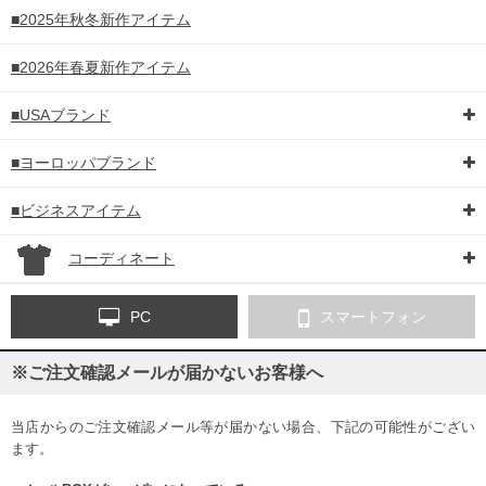
■2025年秋冬新作アイテム
■2026年春夏新作アイテム
■USAブランド
■ヨーロッパブランド
■ビジネスアイテム
コーディネート
PC
スマートフォン
※ご注文確認メールが届かないお客様へ
当店からのご注文確認メール等が届かない場合、下記の可能性がござい
ます。