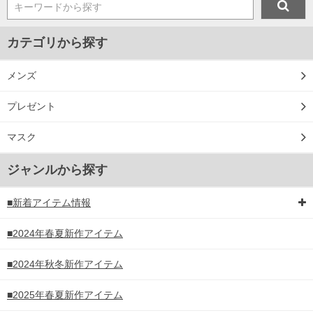
キーワードから探す
カテゴリから探す
メンズ
プレゼント
マスク
ジャンルから探す
■新着アイテム情報
■2024年春夏新作アイテム
■2024年秋冬新作アイテム
■2025年春夏新作アイテム