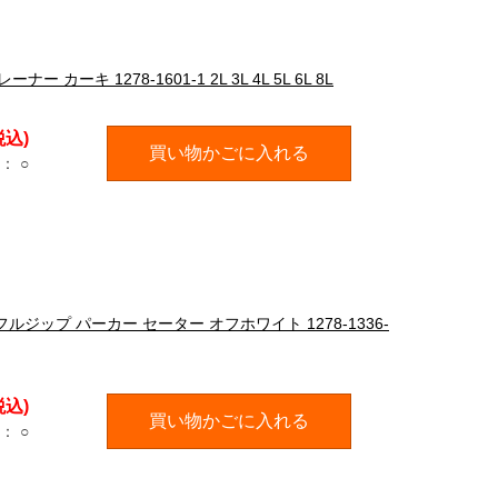
カーキ 1278-1601-1 2L 3L 4L 5L 6L 8L
税込)
買い物かごに入れる
：
○
フルジップ パーカー セーター オフホワイト 1278-1336-
税込)
買い物かごに入れる
：
○