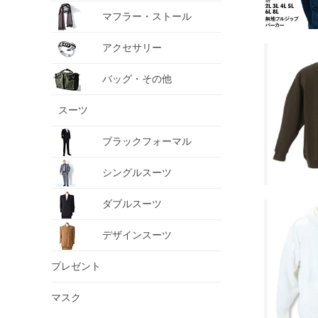
マフラー・ストール
アクセサリー
バッグ・その他
スーツ
ブラックフォーマル
シングルスーツ
ダブルスーツ
デザインスーツ
プレゼント
マスク