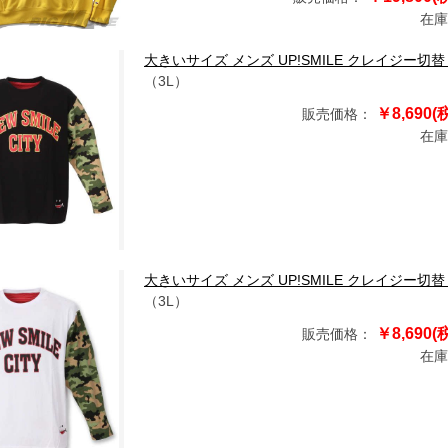
在庫
大きいサイズ メンズ UP!SMILE クレイジー切替 長袖 
（3L）
￥8,690(
販売価格：
在庫
大きいサイズ メンズ UP!SMILE クレイジー切替 長袖 
（3L）
￥8,690(
販売価格：
在庫