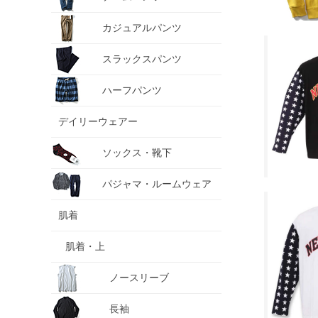
カジュアルパンツ
スラックスパンツ
ハーフパンツ
デイリーウェアー
ソックス・靴下
パジャマ・ルームウェア
肌着
肌着・上
ノースリーブ
長袖