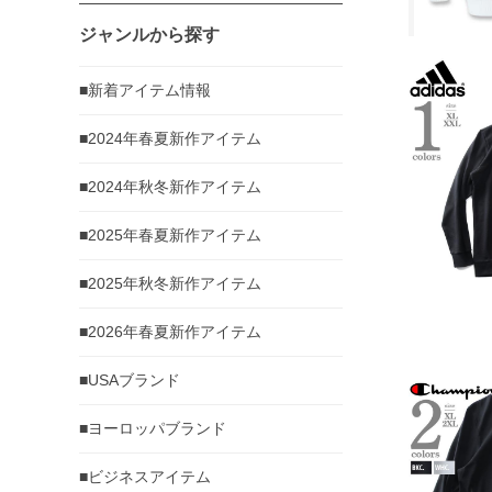
ジャンルから探す
■新着アイテム情報
■2024年春夏新作アイテム
■2024年秋冬新作アイテム
■2025年春夏新作アイテム
■2025年秋冬新作アイテム
■2026年春夏新作アイテム
■USAブランド
■ヨーロッパブランド
■ビジネスアイテム