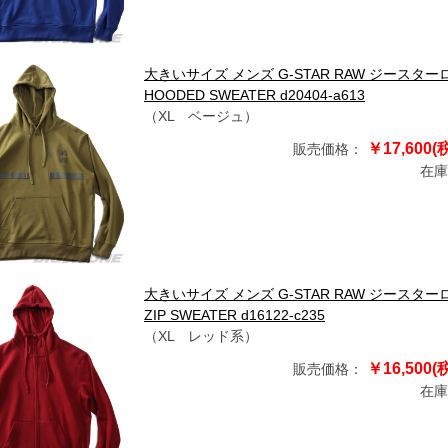
大きいサイズ メンズ G-STAR RAW ジースター
HOODED SWEATER d20404-a613
（XL ベージュ）
￥17,600(
販売価格：
在庫
大きいサイズ メンズ G-STAR RAW ジースターロ
ZIP SWEATER d16122-c235
（XL レッド系）
￥16,500(
販売価格：
在庫