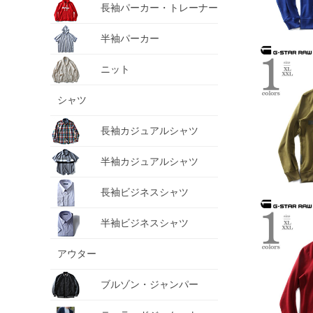
長袖パーカー・トレーナー
半袖パーカー
ニット
シャツ
長袖カジュアルシャツ
半袖カジュアルシャツ
長袖ビジネスシャツ
半袖ビジネスシャツ
アウター
ブルゾン・ジャンパー