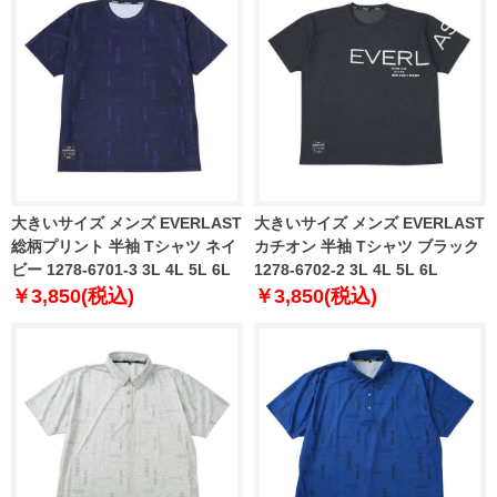
大きいサイズ メンズ EVERLAST
大きいサイズ メンズ EVERLAST
総柄プリント 半袖 Tシャツ ネイ
カチオン 半袖 Tシャツ ブラック
ビー 1278-6701-3 3L 4L 5L 6L
1278-6702-2 3L 4L 5L 6L
￥3,850(税込)
￥3,850(税込)