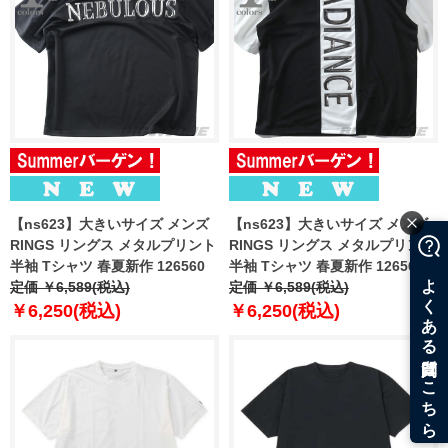
【ns623】大きいサイズ メンズ
【ns623】大きいサイズ メンズ
RINGS リングス メタルプリント
RINGS リングス メタルプリント
半袖 Tシャツ 春夏新作 126560
半袖 Tシャツ 春夏新作 126561
定価 ￥6,589(税込)
定価 ￥6,589(税込)
￥6,250(税込)
￥6,250(税込)