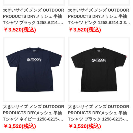
大きいサイズ メンズ OUTDOOR
大きいサイズ メンズ OUTDOOR
PRODUCTS DRYメッシュ 半袖
PRODUCTS DRYメッシュ 半袖
Tシャツ ブラック 1258-6214-2
Tシャツ ピンク 1258-6214-3 3L
3L 4L 5L 6L 7L 8L
4L 5L 6L 7L 8L
￥3,520(税込)
￥3,520(税込)
大きいサイズ メンズ OUTDOOR
大きいサイズ メンズ OUTDOOR
PRODUCTS DRYメッシュ 半袖
PRODUCTS DRYメッシュ 半袖
Tシャツ ネイビー 1258-6215-1
Tシャツ ブラック 1258-6215-2
3L 4L 5L 6L 7L 8L
3L 4L 5L 6L 7L 8L
￥3,520(税込)
￥3,520(税込)