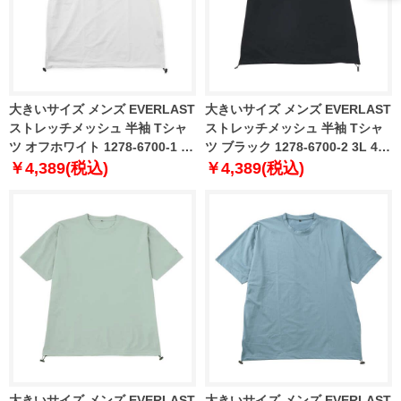
大きいサイズ メンズ EVERLAST
大きいサイズ メンズ EVERLAST
ストレッチメッシュ 半袖 Tシャ
ストレッチメッシュ 半袖 Tシャ
ツ オフホワイト 1278-6700-1 3L
ツ ブラック 1278-6700-2 3L 4L
4L 5L 6L
5L 6L
￥4,389(税込)
￥4,389(税込)
大きいサイズ メンズ EVERLAST
大きいサイズ メンズ EVERLAST