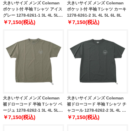
大きいサイズ メンズ Coleman
大きいサイズ メンズ Coleman
ポケット付 半袖 Tシャツ アイス
ポケット付 半袖 Tシャツ カーキ
グレー 1278-6261-1 3L 4L 5L
1278-6261-2 3L 4L 5L 6L 8L
6L 8L
￥7,150(税込)
￥7,150(税込)
大きいサイズ メンズ Coleman
大きいサイズ メンズ Coleman
裾ドローコード 半袖 Tシャツ ベ
裾ドローコード 半袖 Tシャツ チ
ージュ 1278-6262-1 3L 4L 5L
ャコール 1278-6262-2 3L 4L 5L
6L 8L
6L 8L
￥7,150(税込)
￥7,150(税込)