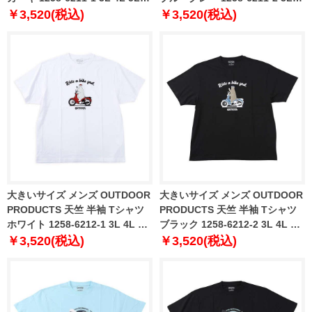
6L 7L 8L
4L 5L 6L 7L 8L
￥3,520(税込)
￥3,520(税込)
大きいサイズ メンズ OUTDOOR
大きいサイズ メンズ OUTDOOR
PRODUCTS 天竺 半袖 Tシャツ
PRODUCTS 天竺 半袖 Tシャツ
ホワイト 1258-6212-1 3L 4L 5L
ブラック 1258-6212-2 3L 4L 5L
6L 7L 8L
6L 7L 8L
￥3,520(税込)
￥3,520(税込)