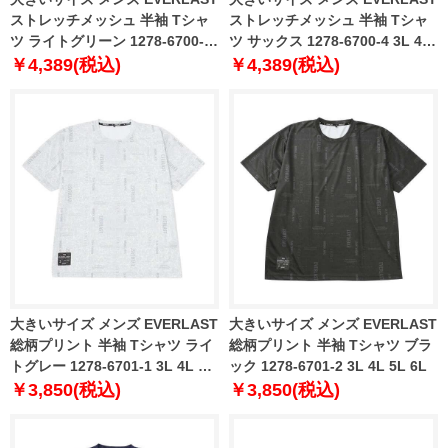
ストレッチメッシュ 半袖 Tシャ
ストレッチメッシュ 半袖 Tシャ
ツ ライトグリーン 1278-6700-3
ツ サックス 1278-6700-4 3L 4L
3L 4L 5L 6L
5L 6L
￥4,389(税込)
￥4,389(税込)
大きいサイズ メンズ EVERLAST
大きいサイズ メンズ EVERLAST
総柄プリント 半袖 Tシャツ ライ
総柄プリント 半袖 Tシャツ ブラ
トグレー 1278-6701-1 3L 4L 5L
ック 1278-6701-2 3L 4L 5L 6L
6L
￥3,850(税込)
￥3,850(税込)