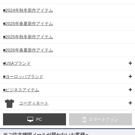
■2024年秋冬新作アイテム
■2025年春夏新作アイテム
■2025年秋冬新作アイテム
■2026年春夏新作アイテム
■USAブランド
■ヨーロッパブランド
■ビジネスアイテム
コーディネート
PC
スマートフォン
※ご注文確認メールが届かないお客様へ