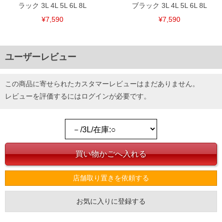
ラック 3L 4L 5L 6L 8L
ブラック 3L 4L 5L 6L 8L
¥7,590
¥7,590
ユーザーレビュー
この商品に寄せられたカスタマーレビューはまだありません。
レビューを評価するには
ログイン
が必要です。
店舗取り置きを依頼する
お気に入りに登録する