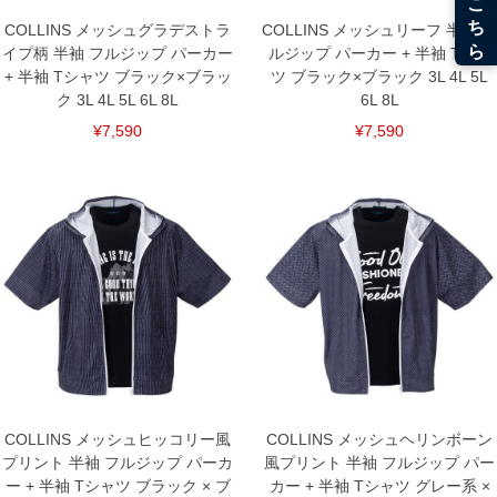
COLLINS メッシュグラデストラ
COLLINS メッシュリーフ 半袖 フ
イプ柄 半袖 フルジップ パーカー
ルジップ パーカー + 半袖 Tシャ
+ 半袖 Tシャツ ブラック×ブラッ
ツ ブラック×ブラック 3L 4L 5L
ク 3L 4L 5L 6L 8L
6L 8L
¥7,590
¥7,590
COLLINS メッシュヒッコリー風
COLLINS メッシュヘリンボーン
プリント 半袖 フルジップ パーカ
風プリント 半袖 フルジップ パー
ー + 半袖 Tシャツ ブラック × ブ
カー + 半袖 Tシャツ グレー系 ×