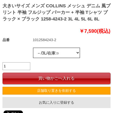
大きいサイズ メンズ COLLINS メッシュ デニム 風プ
リント 半袖 フルジップ パーカー + 半袖 Tシャツ ブ
ラック × ブラック 1258-4243-2 3L 4L 5L 6L 8L
￥7,590(税込)
品番
1012584243-2
店舗取り置きを依頼する
お気に入りに登録する