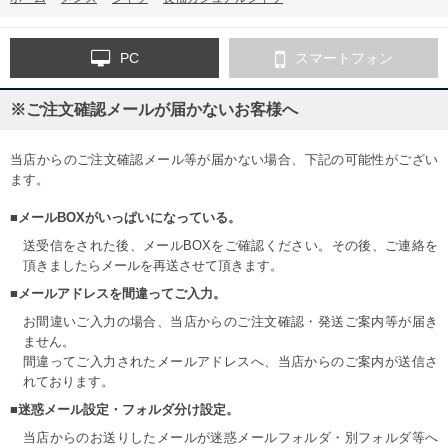
PC
スマートフォン
※ご注文確認メールが届かないお客様へ
当店からのご注文確認メール等が届かない場合、下記の可能性がござい
ます。
■メールBOXがいっぱいになっている。
送受信をされた後、メールBOXをご確認ください。その後、ご連絡を
頂きましたらメールを再送させて頂きます。
■メールアドレスを間違ってご入力。
お間違いご入力の場合、当店からのご注文確認・発送ご案内等が届き
ません。
間違ってご入力されたメールアドレスへ、当店からのご案内が送信さ
れております。
■迷惑メール設定・フォルダ分け設定。
当店からのお送りしたメールが迷惑メールフォルダ・別フォルダ等へ