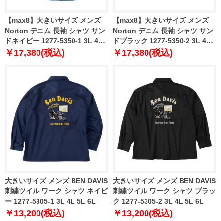
【max8】大きいサイズ メンズ
【max8】大きいサイズ メンズ
Norton デニム 長袖 シャツ サン
Norton デニム 長袖 シャツ サン
ドネイビー 1277-5350-1 3L 4L
ドブラック 1277-5350-2 3L 4L
5L 6L 8L
5L 6L 8L
￥17,380(税込)
￥17,380(税込)
大きいサイズ メンズ BEN DAVIS
大きいサイズ メンズ BEN DAVIS
刺繍ツイル ワーク シャツ ネイビ
刺繍ツイル ワーク シャツ ブラッ
ー 1277-5305-1 3L 4L 5L 6L
ク 1277-5305-2 3L 4L 5L 6L
￥13,200(税込)
￥13,200(税込)