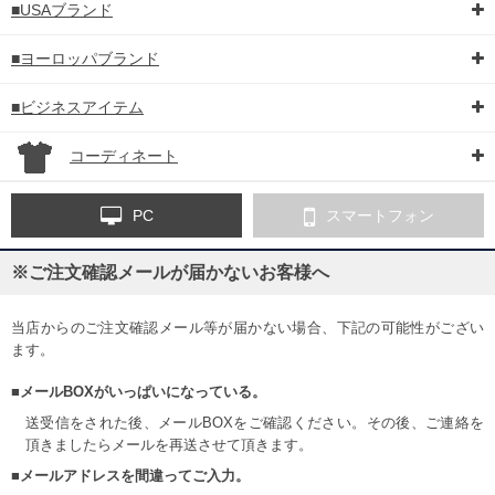
■USAブランド
■ヨーロッパブランド
■ビジネスアイテム
コーディネート
PC
スマートフォン
※ご注文確認メールが届かないお客様へ
当店からのご注文確認メール等が届かない場合、下記の可能性がござい
ます。
■メールBOXがいっぱいになっている。
送受信をされた後、メールBOXをご確認ください。その後、ご連絡を
頂きましたらメールを再送させて頂きます。
■メールアドレスを間違ってご入力。