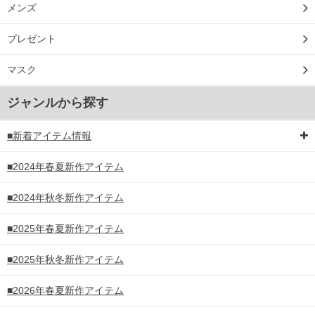
メンズ
プレゼント
マスク
ジャンルから探す
■新着アイテム情報
■2024年春夏新作アイテム
■2024年秋冬新作アイテム
■2025年春夏新作アイテム
■2025年秋冬新作アイテム
■2026年春夏新作アイテム