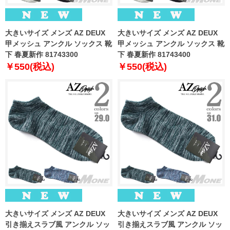
大きいサイズ メンズ AZ DEUX
大きいサイズ メンズ AZ DEUX
甲メッシュ アンクル ソックス 靴
甲メッシュ アンクル ソックス 靴
下 春夏新作 81743300
下 春夏新作 81743400
￥550(税込)
￥550(税込)
大きいサイズ メンズ AZ DEUX
大きいサイズ メンズ AZ DEUX
引き揃えスラブ風 アンクル ソッ
引き揃えスラブ風 アンクル ソッ