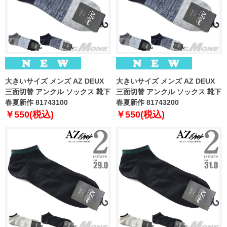
大きいサイズ メンズ AZ DEUX
大きいサイズ メンズ AZ DEUX
三面切替 アンクル ソックス 靴下
三面切替 アンクル ソックス 靴下
春夏新作 81743100
春夏新作 81743200
￥550(税込)
￥550(税込)