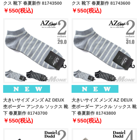
クス 靴下 春夏新作 81743500
クス 靴下 春夏新作 81743600
￥550(税込)
￥550(税込)
大きいサイズ メンズ AZ DEUX
大きいサイズ メンズ AZ DEUX
杢ボーダー アンクル ソックス 靴
杢ボーダー アンクル ソックス 靴
下 春夏新作 81743700
下 春夏新作 81743800
￥550(税込)
￥550(税込)