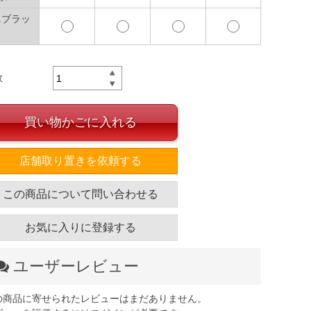
0.ブラッ
数
買い物かごに入れる
店舗取り置きを依頼する
この商品について問い合わせる
お気に入りに登録する
ユーザーレビュー
の商品に寄せられたレビューはまだありません。