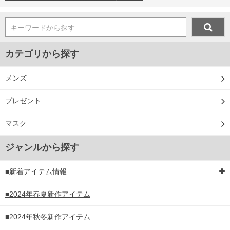
キーワードから探す
カテゴリから探す
メンズ
プレゼント
マスク
ジャンルから探す
■新着アイテム情報
■2024年春夏新作アイテム
■2024年秋冬新作アイテム