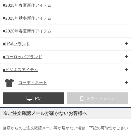
■2025年春夏新作アイテム
■2025年秋冬新作アイテム
■2026年春夏新作アイテム
■USAブランド
■ヨーロッパブランド
■ビジネスアイテム
コーディネート
PC
スマートフォン
※ご注文確認メールが届かないお客様へ
当店からのご注文確認メール等が届かない場合、下記の可能性がござい