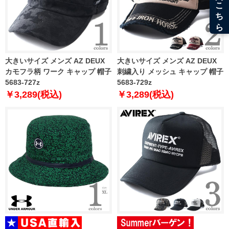
大きいサイズ メンズ AZ DEUX
大きいサイズ メンズ AZ DEUX
カモフラ柄 ワーク キャップ 帽子
刺繍入り メッシュ キャップ 帽子
5683-727z
5683-729z
￥3,289(税込)
￥3,289(税込)