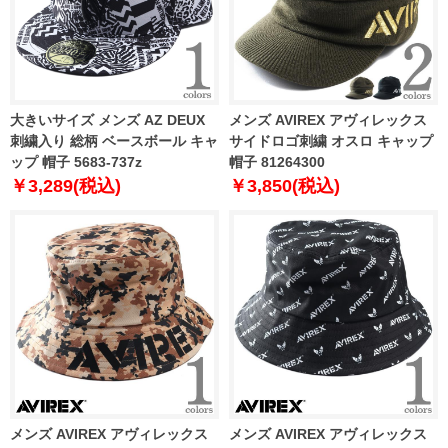
大きいサイズ メンズ AZ DEUX
メンズ AVIREX アヴィレックス
刺繍入り 総柄 ベースボール キャ
サイドロゴ刺繍 オスロ キャップ
ップ 帽子 5683-737z
帽子 81264300
￥3,289(税込)
￥3,850(税込)
メンズ AVIREX アヴィレックス
メンズ AVIREX アヴィレックス