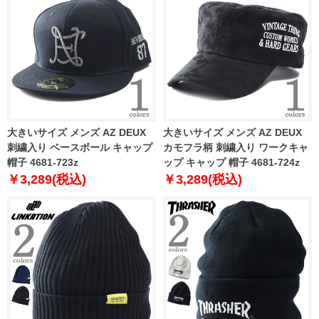
大きいサイズ メンズ AZ DEUX
大きいサイズ メンズ AZ DEUX
刺繍入り ベースボール キャップ
カモフラ柄 刺繍入り ワークキャ
帽子 4681-723z
ップ キャップ 帽子 4681-724z
￥3,289(税込)
￥3,289(税込)