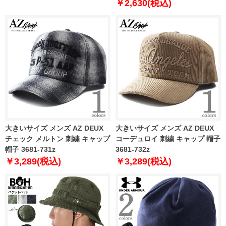
￥2,630(税込)
大きいサイズ メンズ AZ DEUX
大きいサイズ メンズ AZ DEUX
チェック メルトン 刺繍 キャップ
コーデュロイ 刺繍 キャップ 帽子
帽子 3681-731z
3681-732z
￥3,289(税込)
￥3,289(税込)