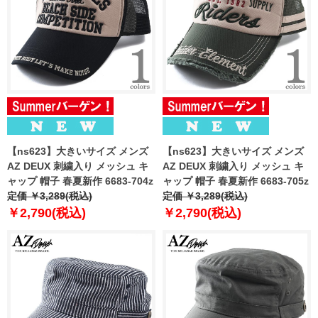
【ns623】大きいサイズ メンズ
【ns623】大きいサイズ メンズ
AZ DEUX 刺繍入り メッシュ キ
AZ DEUX 刺繍入り メッシュ キ
ャップ 帽子 春夏新作 6683-704z
ャップ 帽子 春夏新作 6683-705z
定価 ￥3,289(税込)
定価 ￥3,289(税込)
￥2,790(税込)
￥2,790(税込)