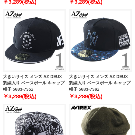
￥3,289(税込)
￥3,289(税込)
大きいサイズ メンズ AZ DEUX
大きいサイズ メンズ AZ DEUX
刺繍入り ベースボール キャップ
刺繍入り ベースボール キャップ
帽子 5683-735z
帽子 5683-736z
￥3,289(税込)
￥3,289(税込)