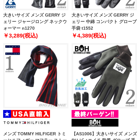
大きいサイズ メンズ GERRY ジ
大きいサイズ メンズ GERRY ジ
ェリー ジャージロング ネックウ
ェリー 中綿 コンパクト グローブ
ォーマー n1270
手袋 t1552
￥3,289(税込)
￥4,389(税込)
メンズ TOMMY HILFIGER トミ
【AS1006】大きいサイズ メンズ