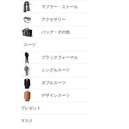
マフラー・ストール
アクセサリー
バッグ・その他
スーツ
ブラックフォーマル
シングルスーツ
ダブルスーツ
デザインスーツ
プレゼント
マスク