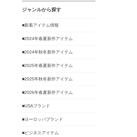
ジャンルから探す
■新着アイテム情報
■2024年春夏新作アイテム
■2024年秋冬新作アイテム
■2025年春夏新作アイテム
■2025年秋冬新作アイテム
■2026年春夏新作アイテム
■USAブランド
■ヨーロッパブランド
■ビジネスアイテム