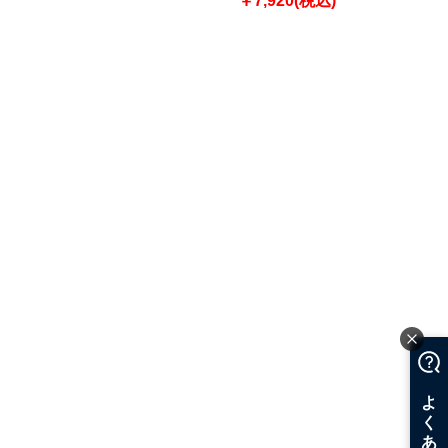
￥7,920(税込)