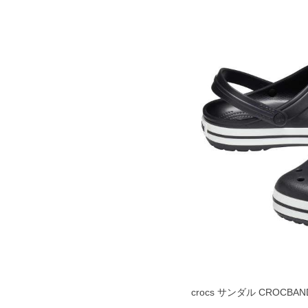
crocs サンダル CROCBAN