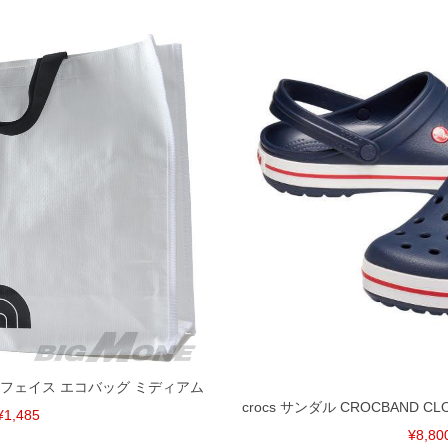
ノースフェイス エコバッグ ミディアム
crocs サンダル CROCBAND CL
¥1,485
¥8,80