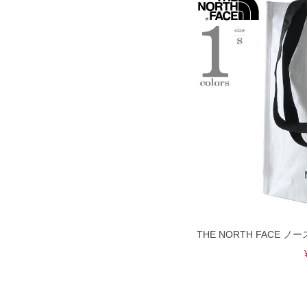
THE NORTH FACE