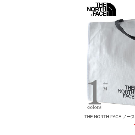
COLOR VARIATION
THE NORTH FACE 