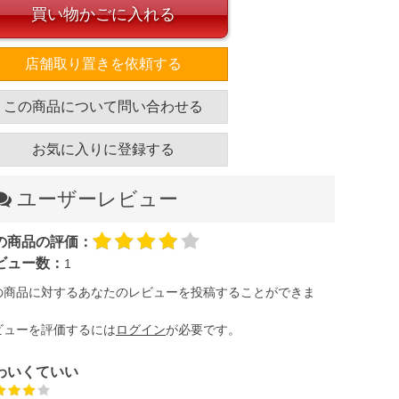
買い物かごに入れる
店舗取り置きを依頼する
この商品について問い合わせる
お気に入りに登録する
ユーザーレビュー
の商品の評価：
ビュー数：
1
の商品に対するあなたのレビューを投稿することができま
。
ビューを評価するには
ログイン
が必要です。
わいくていい