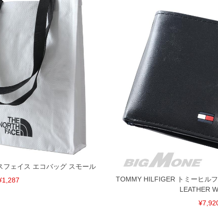
 ノースフェイス エコバッグ スモール
TOMMY HILFIGER トミーヒ
¥1,287
LEATHER W
¥7,92