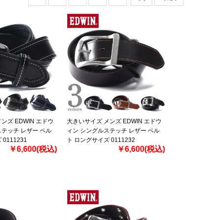
ンズ EDWIN エドウ
大きいサイズ メンズ EDWIN エドウ
テッチ レザー ベル
ィン シングルステッチ レザー ベル
0111231
ト ロングサイズ 0111232
￥6,600(税込)
￥6,600(税込)