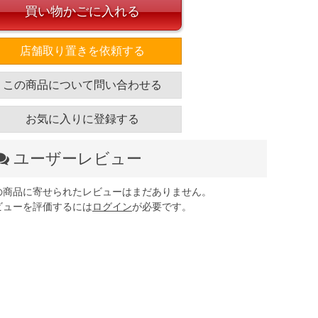
買い物かごに入れる
店舗取り置きを依頼する
この商品について問い合わせる
お気に入りに登録する
ユーザーレビュー
の商品に寄せられたレビューはまだありません。
ビューを評価するには
ログイン
が必要です。