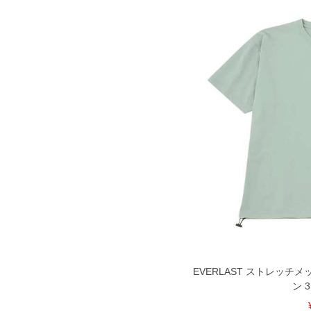
COLOR VARIATION
EVERLAST ストレッチ
ン 3