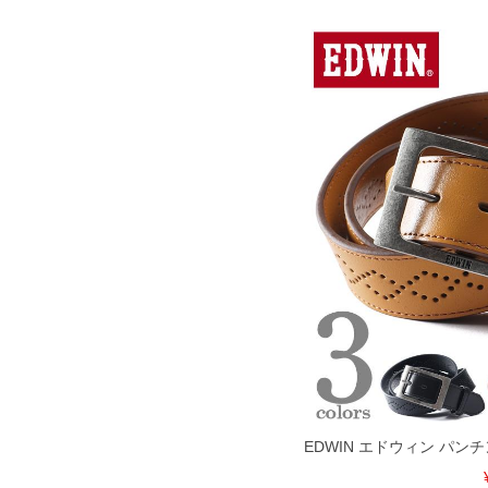
EDWIN エドウィン パン