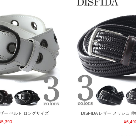
 レザー ベルト ロングサイズ
DISFIDA レザー メッシュ
¥5,390
¥6,49