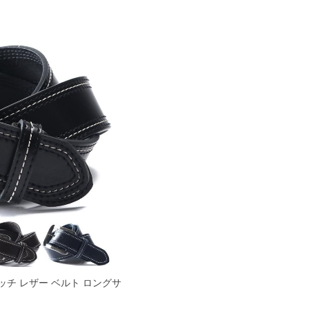
ッチ レザー ベルト ロングサ