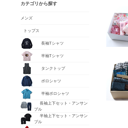
カテゴリから探す
メンズ
トップス
長袖Tシャツ
半袖Tシャツ
タンクトップ
ポロシャツ
半袖ポロシャツ
長袖上下セット・アンサン
ブル
半袖上下セット・アンサン
ブル