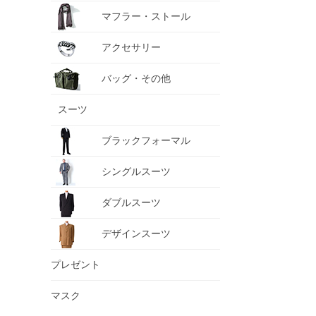
マフラー・ストール
アクセサリー
バッグ・その他
スーツ
ブラックフォーマル
シングルスーツ
ダブルスーツ
デザインスーツ
プレゼント
マスク