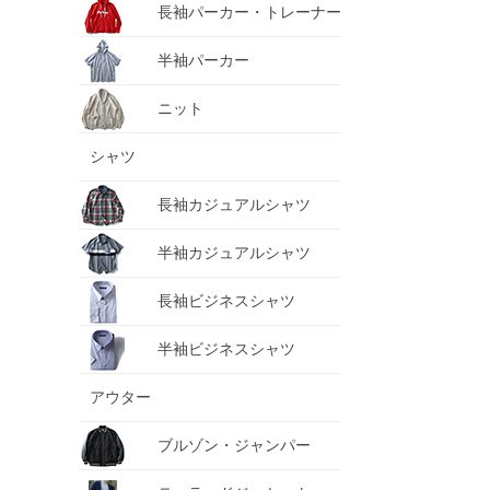
長袖パーカー・トレーナー
半袖パーカー
ニット
シャツ
長袖カジュアルシャツ
半袖カジュアルシャツ
長袖ビジネスシャツ
半袖ビジネスシャツ
アウター
ブルゾン・ジャンパー