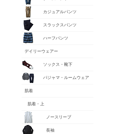
カジュアルパンツ
スラックスパンツ
ハーフパンツ
デイリーウェアー
ソックス・靴下
パジャマ・ルームウェア
肌着
肌着・上
ノースリーブ
長袖