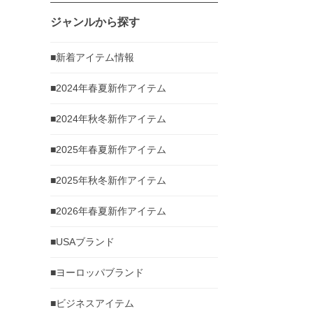
ジャンルから探す
■新着アイテム情報
■2024年春夏新作アイテム
■2024年秋冬新作アイテム
■2025年春夏新作アイテム
■2025年秋冬新作アイテム
■2026年春夏新作アイテム
■USAブランド
■ヨーロッパブランド
■ビジネスアイテム