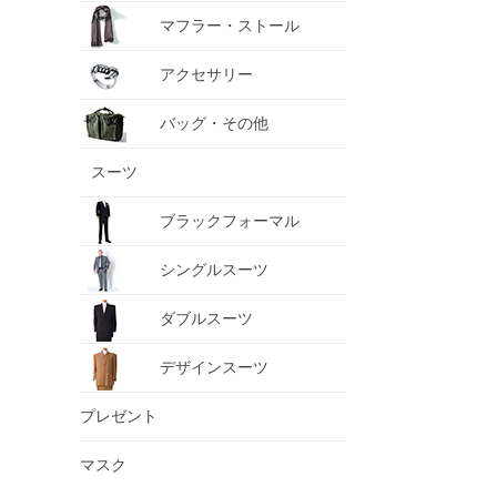
マフラー・ストール
アクセサリー
バッグ・その他
スーツ
ブラックフォーマル
シングルスーツ
ダブルスーツ
デザインスーツ
プレゼント
マスク