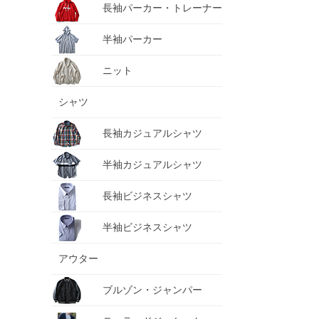
長袖パーカー・トレーナー
半袖パーカー
ニット
シャツ
長袖カジュアルシャツ
半袖カジュアルシャツ
長袖ビジネスシャツ
半袖ビジネスシャツ
アウター
ブルゾン・ジャンパー