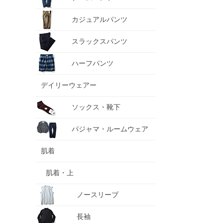
カジュアルパンツ
スラックスパンツ
ハーフパンツ
デイリーウェアー
ソックス・靴下
パジャマ・ルームウェア
肌着
肌着・上
ノースリーブ
長袖