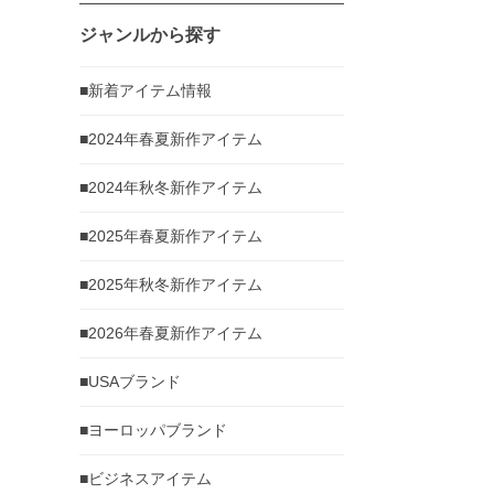
ジャンルから探す
■新着アイテム情報
■2024年春夏新作アイテム
■2024年秋冬新作アイテム
■2025年春夏新作アイテム
■2025年秋冬新作アイテム
■2026年春夏新作アイテム
■USAブランド
■ヨーロッパブランド
■ビジネスアイテム