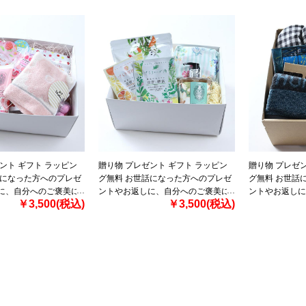
ント ギフト ラッピン
贈り物 プレゼント ギフト ラッピン
贈り物 プレゼン
話になった方へのプレゼ
グ無料 お世話になった方へのプレゼ
グ無料 お世話
に、自分へのご褒美に
ントやお返しに、自分へのご褒美に
ントやお返しに
￥3,500(税込)
￥3,500(税込)
トセット gift-01l
最適なソープギフトセット gift-03l
最適な生活雑貨プチ