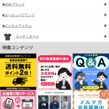
■USAブランド
■ヨーロッパブランド
■ビジネスアイテム
コーディネート
特集コンテンツ