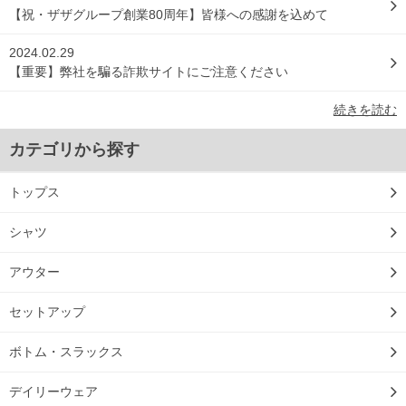
【祝・ザザグループ創業80周年】皆様への感謝を込めて
2024.02.29
【重要】弊社を騙る詐欺サイトにご注意ください
続きを読む
カテゴリから探す
トップス
シャツ
アウター
セットアップ
ボトム・スラックス
デイリーウェア