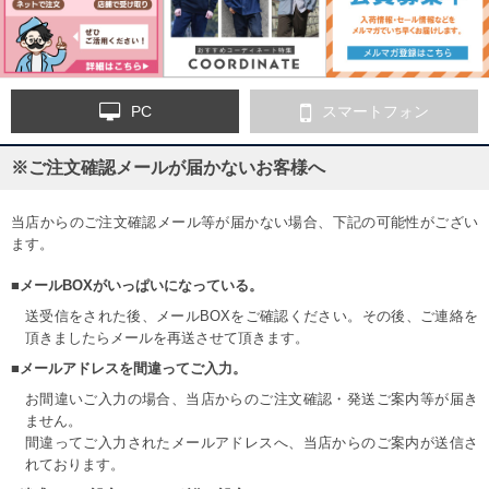
PC
スマートフォン
※ご注文確認メールが届かないお客様へ
当店からのご注文確認メール等が届かない場合、下記の可能性がござい
ます。
■メールBOXがいっぱいになっている。
送受信をされた後、メールBOXをご確認ください。その後、ご連絡を
頂きましたらメールを再送させて頂きます。
■メールアドレスを間違ってご入力。
お間違いご入力の場合、当店からのご注文確認・発送ご案内等が届き
ません。
間違ってご入力されたメールアドレスへ、当店からのご案内が送信さ
れております。