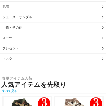
肌着
シューズ・サンダル
小物・その他
スーツ
プレゼント
マスク
春夏アイテム入荷
人気アイテムを先取り
すべて見る