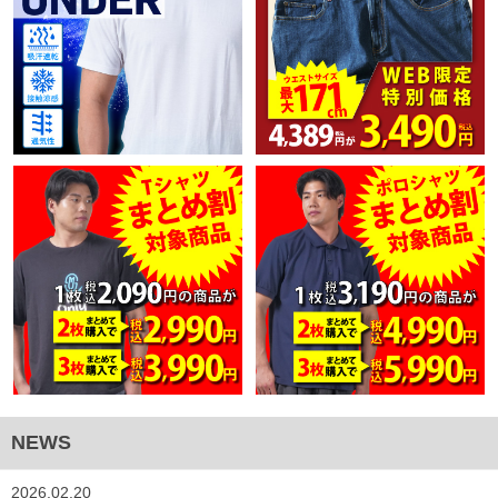
NEWS
2026.02.20