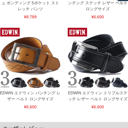
ュ ボンディング 5ポケット スト
ンチング ステッチ レザー ベルト
レッチ パンツ
ロングサイズ
¥8,789
¥6,600
EDWIN エドウィン パンチング レ
EDWIN エドウィン トリプルステ
ザー ベルト ロングサイズ
ッチ レザー ベルト ロングサイズ
¥6,600
¥6,600