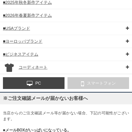
■2025年秋冬新作アイテム
■2026年春夏新作アイテム
■USAブランド
■ヨーロッパブランド
■ビジネスアイテム
コーディネート
PC
スマートフォン
※ご注文確認メールが届かないお客様へ
当店からのご注文確認メール等が届かない場合、下記の可能性がござい
ます。
■メールBOXがいっぱいになっている。