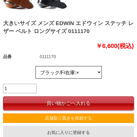
大きいサイズ メンズ EDWIN エドウィン ステッチ レ
ザー ベルト ロングサイズ 0111170
￥6,600(税込)
品番
0111170
店舗取り置きを依頼する
お気に入りに登録する