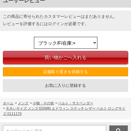
ユーザーレビュー
この商品に寄せられたカスタマーレビューはまだありません。
レビューを評価するには
ログイン
が必要です。
DETAIL
店舗取り置きを依頼する
お気に入りに登録する
ホーム
>
メンズ
>
小物・その他
>
ベルト・サスペンダー
>
大きいサイズ メンズ EDWIN エドウィン ステッチ レザー ベルト ロングサイ
ズ 0111170