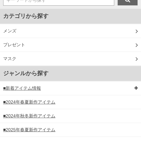
キーワードから探す
カテゴリから探す
メンズ
プレゼント
マスク
ジャンルから探す
■新着アイテム情報
■2024年春夏新作アイテム
■2024年秋冬新作アイテム
■2025年春夏新作アイテム