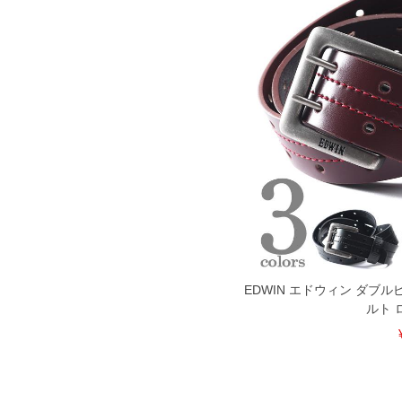
EDWIN エドウィン ダブ
ルト 