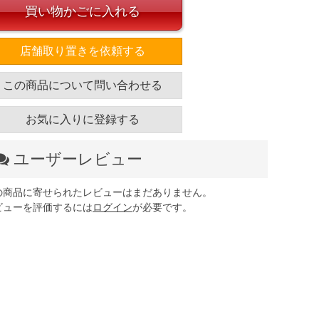
買い物かごに入れる
店舗取り置きを依頼する
この商品について問い合わせる
お気に入りに登録する
ユーザーレビュー
の商品に寄せられたレビューはまだありません。
ビューを評価するには
ログイン
が必要です。