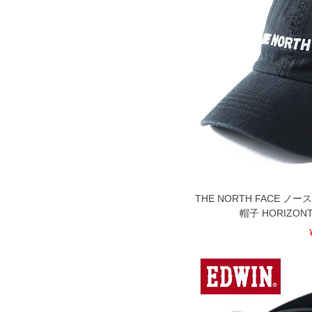
THE NORTH FACE 
帽子 HORIZONT