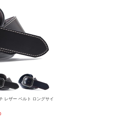
チ レザー ベルト ロングサイ
0