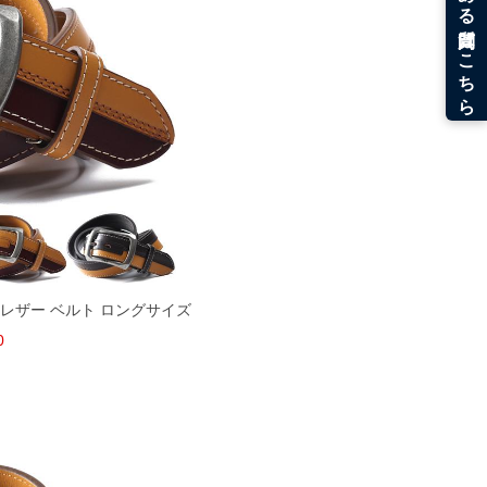
 レザー ベルト ロングサイズ
0