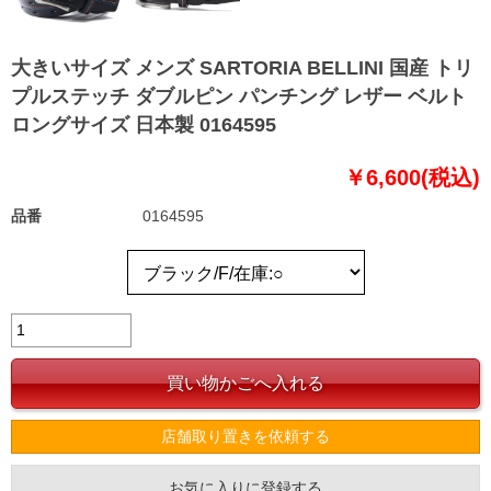
大きいサイズ メンズ SARTORIA BELLINI 国産 トリ
プルステッチ ダブルピン パンチング レザー ベルト
ロングサイズ 日本製 0164595
￥6,600(税込)
品番
0164595
店舗取り置きを依頼する
お気に入りに登録する