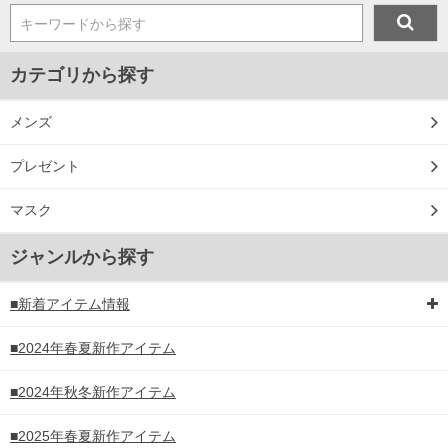
キーワードから探す
カテゴリから探す
メンズ
プレゼント
マスク
ジャンルから探す
■新着アイテム情報
■2024年春夏新作アイテム
■2024年秋冬新作アイテム
■2025年春夏新作アイテム