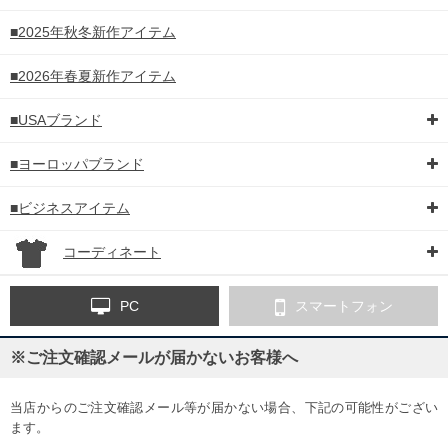
■2025年秋冬新作アイテム
■2026年春夏新作アイテム
■USAブランド
■ヨーロッパブランド
■ビジネスアイテム
コーディネート
PC
スマートフォン
※ご注文確認メールが届かないお客様へ
当店からのご注文確認メール等が届かない場合、下記の可能性がござい
ます。