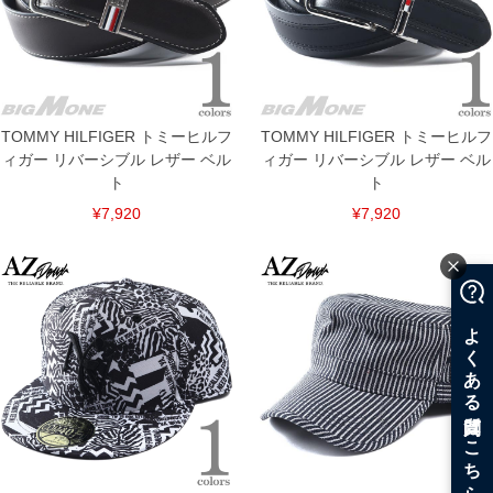
TOMMY HILFIGER トミーヒルフ
TOMMY HILFIGER トミーヒルフ
ィガー リバーシブル レザー ベル
ィガー リバーシブル レザー ベル
ト
ト
¥7,920
¥7,920
COLOR VARIATION