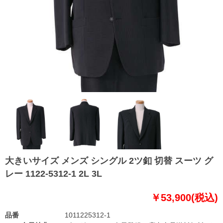
大きいサイズ メンズ シングル 2ツ釦 切替 スーツ グ
レー 1122-5312-1 2L 3L
￥53,900(税込)
品番
1011225312-1