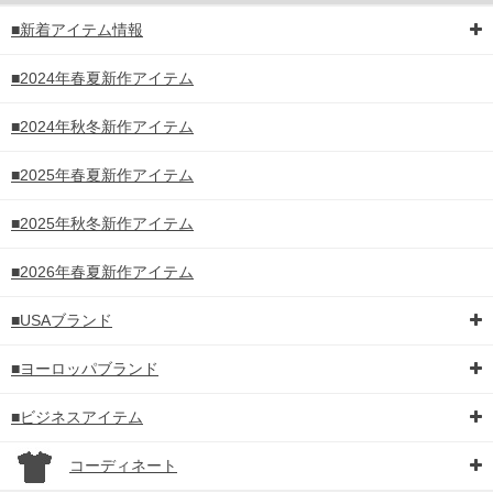
■新着アイテム情報
■2024年春夏新作アイテム
■2024年秋冬新作アイテム
■2025年春夏新作アイテム
■2025年秋冬新作アイテム
■2026年春夏新作アイテム
■USAブランド
■ヨーロッパブランド
■ビジネスアイテム
コーディネート