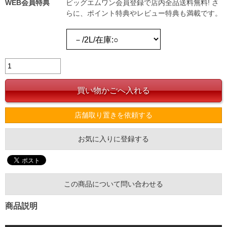
WEB会員特典
ビッグエムワン会員登録で店内全品送料無料! さ
らに、ポイント特典やレビュー特典も満載です。
店舗取り置きを依頼する
お気に入りに登録する
この商品について問い合わせる
商品説明