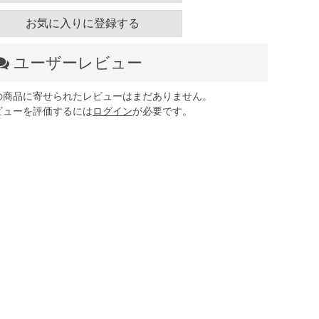
お気に入りに登録する
ユーザーレビュー
の商品に寄せられたレビューはまだありません。
ビューを評価するには
ログイン
が必要です。