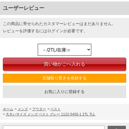
ユーザーレビュー
この商品に寄せられたカスタマーレビューはまだありません。
レビューを評価するには
ログイン
が必要です。
店舗取り置きを依頼する
お気に入りに登録する
ホーム
>
メンズ
>
アウター
>
ベスト
>
大きいサイズ メンズ ベスト グレー 1122-5450-1 2TL TLL