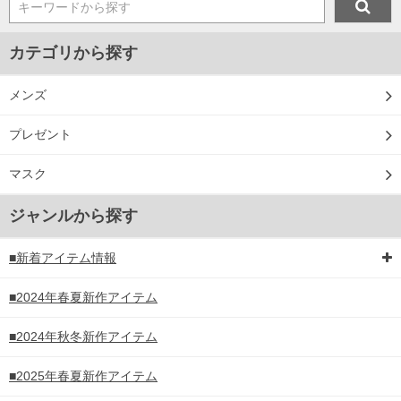
キーワードから探す
カテゴリから探す
メンズ
プレゼント
マスク
ジャンルから探す
■新着アイテム情報
■2024年春夏新作アイテム
■2024年秋冬新作アイテム
■2025年春夏新作アイテム