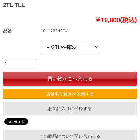
2TL TLL
￥19,800(税込)
品番
1011225450-1
店舗取り置きを依頼する
お気に入りに登録する
この商品について問い合わせる