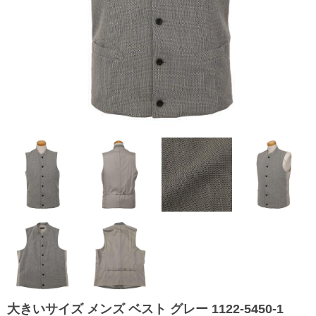
大きいサイズ メンズ ベスト グレー 1122-5450-1