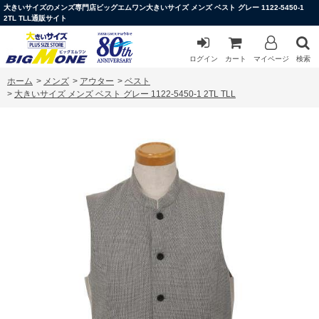
大きいサイズのメンズ専門店ビッグエムワン大きいサイズ メンズ ベスト グレー 1122-5450-1
2TL TLL通販サイト
ログイン
カート
マイページ
検索
ホーム
>
メンズ
>
アウター
>
ベスト
>
大きいサイズ メンズ ベスト グレー 1122-5450-1 2TL TLL