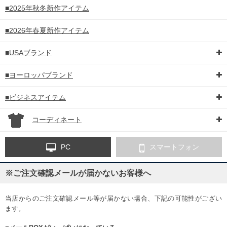
■2025年秋冬新作アイテム
■2026年春夏新作アイテム
■USAブランド
■ヨーロッパブランド
■ビジネスアイテム
コーディネート
PC
スマートフォン
※ご注文確認メールが届かないお客様へ
当店からのご注文確認メール等が届かない場合、下記の可能性がござい
ます。