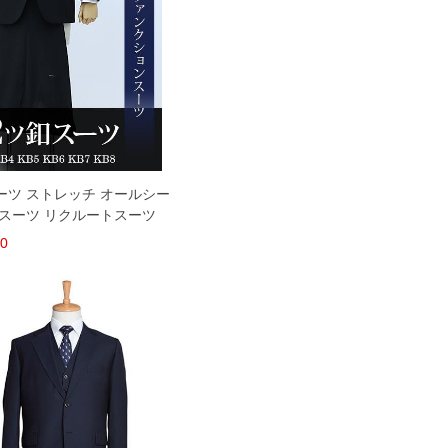
 スーツ ストレッチ オールシー
ススーツ リクルートスーツ
30