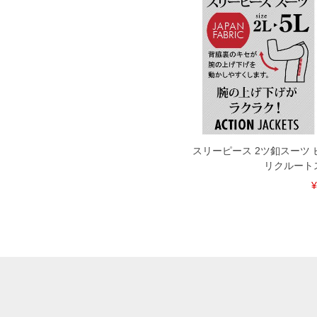
スリーピース 2ツ釦スーツ 
リクルート
¥