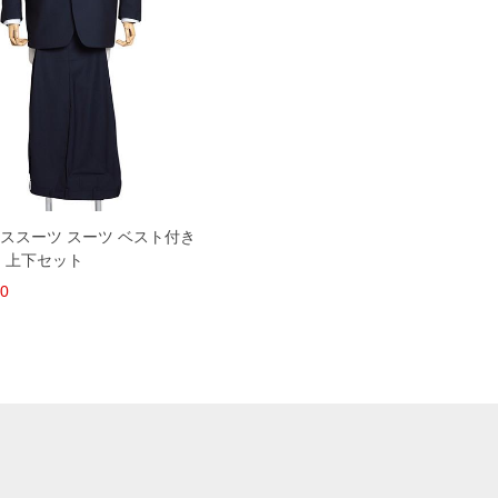
ネススーツ スーツ ベスト付き
 上下セット
20