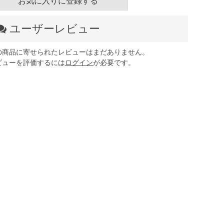
お気に入りに登録する
ユーザーレビュー
の商品に寄せられたレビューはまだありません。
ビューを評価するには
ログイン
が必要です。