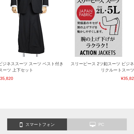
ビジネススーツ スーツ ベスト付き
スリーピース 2ツ釦スーツ ビジ
スーツ 上下セット
リクルートスーツ
35,820
¥35,8
スマートフォン
PC