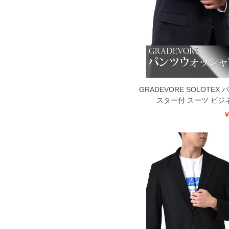
GRADEVORE SOLOTE
スター付 スーツ ビジ
¥