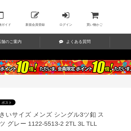
物ガイド
新規会員登録
ログイン
買い物かご
店舗のご案内
よくある質問
きいサイズ メンズ シングル3ツ釦 ス
ツ グレー 1122-5513-2 2TL 3L TLL