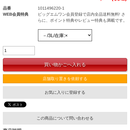
品番
1011496220-1
WEB会員特典
ビッグエムワン会員登録で店内全品送料無料! さ
らに、ポイント特典やレビュー特典も満載です。
店舗取り置きを依頼する
お気に入りに登録する
この商品について問い合わせる