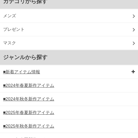
カテゴリから探す
メンズ
プレゼント
マスク
ジャンルから探す
■新着アイテム情報
■2024年春夏新作アイテム
■2024年秋冬新作アイテム
■2025年春夏新作アイテム
■2025年秋冬新作アイテム