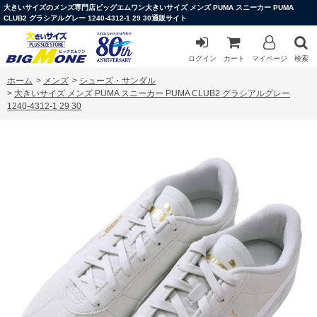
大きいサイズのメンズ専門店ビッグエムワン大きいサイズ メンズ PUMA スニーカー PUMA
CLUB2 グラシアルグレー 1240-4312-1 29 30通販サイト
ログイン
カート
マイページ
検索
ホーム
>
メンズ
>
シューズ・サンダル
>
大きいサイズ メンズ PUMA スニーカー PUMA CLUB2 グラシアルグレー
1240-4312-1 29 30