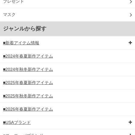
プレゼント
マスク
ジャンルから探す
■新着アイテム情報
■2024年春夏新作アイテム
■2024年秋冬新作アイテム
■2025年春夏新作アイテム
■2025年秋冬新作アイテム
■2026年春夏新作アイテム
■USAブランド