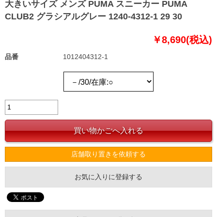
大きいサイズ メンズ PUMA スニーカー PUMA
CLUB2 グラシアルグレー 1240-4312-1 29 30
￥8,690(税込)
品番
1012404312-1
店舗取り置きを依頼する
お気に入りに登録する