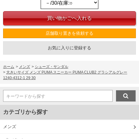
店舗取り置きを依頼する
お気に入りに登録する
ホーム
>
メンズ
>
シューズ・サンダル
>
大きいサイズ メンズ PUMA スニーカー PUMA CLUB2 グラシアルグレー
1240-4312-1 29 30
キーワードから探す
カテゴリから探す
メンズ