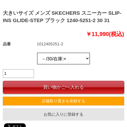
大きいサイズ メンズ SKECHERS スニーカー SLIP-
INS GLIDE-STEP ブラック 1240-5251-2 30 31
￥11,990(税込)
品番
1012405251-2
店舗取り置きを依頼する
お気に入りに登録する