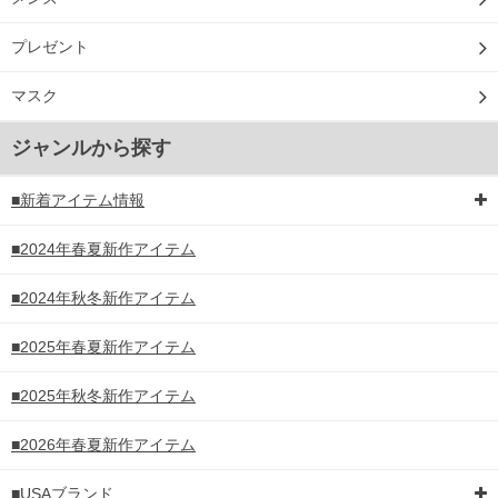
プレゼント
マスク
ジャンルから探す
■新着アイテム情報
■2024年春夏新作アイテム
■2024年秋冬新作アイテム
■2025年春夏新作アイテム
■2025年秋冬新作アイテム
■2026年春夏新作アイテム
■USAブランド