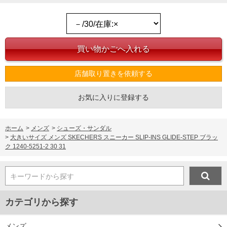
店舗取り置きを依頼する
お気に入りに登録する
ホーム
>
メンズ
>
シューズ・サンダル
>
大きいサイズ メンズ SKECHERS スニーカー SLIP-INS GLIDE-STEP ブラッ
ク 1240-5251-2 30 31
キーワードから探す
カテゴリから探す
メンズ