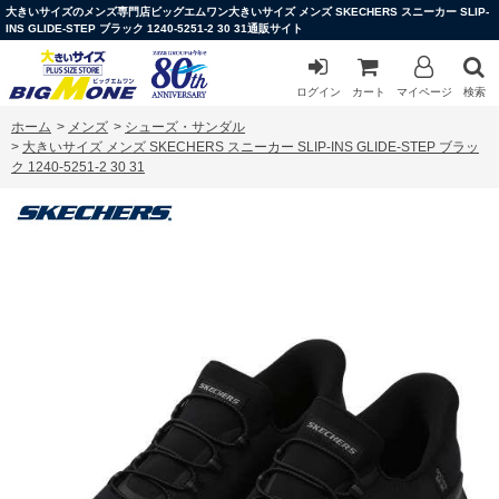
大きいサイズのメンズ専門店ビッグエムワン大きいサイズ メンズ SKECHERS スニーカー SLIP-
INS GLIDE-STEP ブラック 1240-5251-2 30 31通販サイト
ログイン
カート
マイページ
検索
ホーム
>
メンズ
>
シューズ・サンダル
>
大きいサイズ メンズ SKECHERS スニーカー SLIP-INS GLIDE-STEP ブラッ
ク 1240-5251-2 30 31