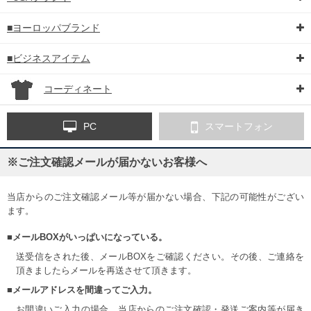
■ヨーロッパブランド
■ビジネスアイテム
コーディネート
PC
スマートフォン
※ご注文確認メールが届かないお客様へ
当店からのご注文確認メール等が届かない場合、下記の可能性がござい
ます。
■メールBOXがいっぱいになっている。
送受信をされた後、メールBOXをご確認ください。その後、ご連絡を
頂きましたらメールを再送させて頂きます。
■メールアドレスを間違ってご入力。
お間違いご入力の場合、当店からのご注文確認・発送ご案内等が届き