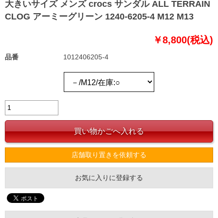
大きいサイズ メンズ crocs サンダル ALL TERRAIN
CLOG アーミーグリーン 1240-6205-4 M12 M13
￥8,800(税込)
品番
1012406205-4
店舗取り置きを依頼する
お気に入りに登録する