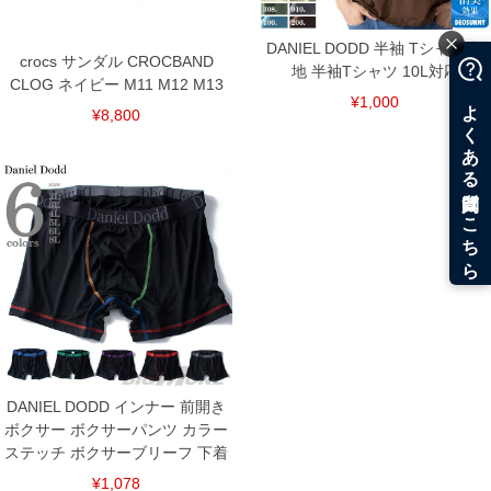
DANIEL DODD 半袖 Tシャツ 無
crocs サンダル CROCBAND
地 半袖Tシャツ 10L対応
CLOG ネイビー M11 M12 M13
¥1,000
¥8,800
DANIEL DODD インナー 前開き
ボクサー ボクサーパンツ カラー
ステッチ ボクサーブリーフ 下着
¥1,078