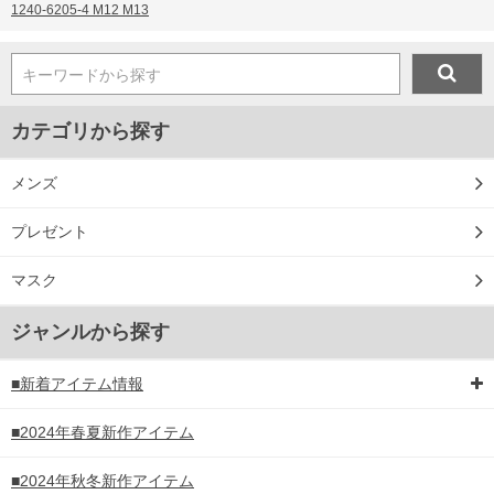
1240-6205-4 M12 M13
キーワードから探す
カテゴリから探す
メンズ
プレゼント
マスク
ジャンルから探す
■新着アイテム情報
■2024年春夏新作アイテム
■2024年秋冬新作アイテム