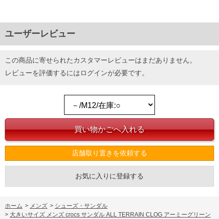
ユーザーレビュー
この商品に寄せられたカスタマーレビューはまだありません。
レビューを評価するには
ログイン
が必要です。
店舗取り置きを依頼する
お気に入りに登録する
ホーム
>
メンズ
>
シューズ・サンダル
>
大きいサイズ メンズ crocs サンダル ALL TERRAIN CLOG アーミーグリーン