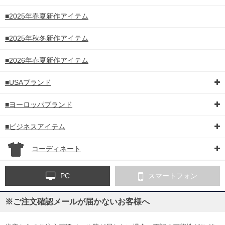
■2025年春夏新作アイテム
■2025年秋冬新作アイテム
■2026年春夏新作アイテム
■USAブランド
■ヨーロッパブランド
■ビジネスアイテム
コーディネート
PC
スマートフォン
※ご注文確認メールが届かないお客様へ