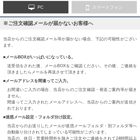
PC
スマートフォン
※ご注文確認メールが届かないお客様へ
当店からのご注文確認メール等が届かない場合、下記の可能性がござい
ます。
■メールBOXがいっぱいになっている。
送受信をされた後、メールBOXをご確認ください。その後、ご連絡を
頂きましたらメールを再送させて頂きます。
■メールアドレスを間違ってご入力。
お間違いご入力の場合、当店からのご注文確認・発送ご案内等が届き
ません。
間違ってご入力されたメールアドレスへ、当店からのご案内が送信さ
れております。
■迷惑メール設定・フォルダ分け設定。
当店からのお送りしたメールが迷惑メールフォルダ・別フォルダ等へ
自動振り分けされてしまっている可能性がございます。
当店の、休日・営業時間外を除きご注文やご連絡をされて24時間以上