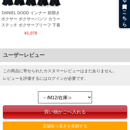
DANIEL DODD インナー 前開き
ボクサー ボクサーパンツ カラー
ステッチ ボクサーブリーフ 下着
¥1,078
ユーザーレビュー
この商品に寄せられたカスタマーレビューはまだありません。
レビューを評価するには
ログイン
が必要です。
店舗取り置きを依頼する