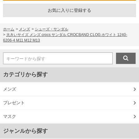
お気に入りに登録する
ホーム
>
メンズ
>
シューズ・サンダル
>
大きいサイズ メンズ crocs サンダル CROCBAND CLOG ホワイト 1240-
6206-4 M11 M12 M13
キーワードから探す
カテゴリから探す
メンズ
プレゼント
マスク
ジャンルから探す