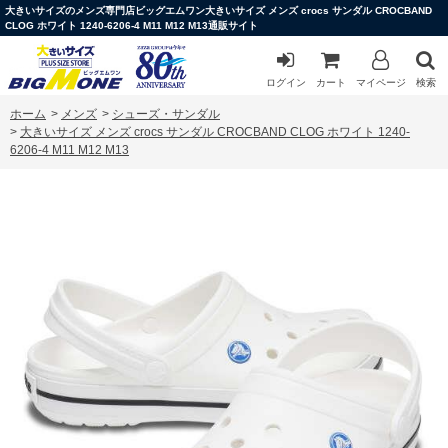
大きいサイズのメンズ専門店ビッグエムワン大きいサイズ メンズ crocs サンダル CROCBAND
CLOG ホワイト 1240-6206-4 M11 M12 M13通販サイト
ログイン
カート
マイページ
検索
ホーム
>
メンズ
>
シューズ・サンダル
>
大きいサイズ メンズ crocs サンダル CROCBAND CLOG ホワイト 1240-
6206-4 M11 M12 M13