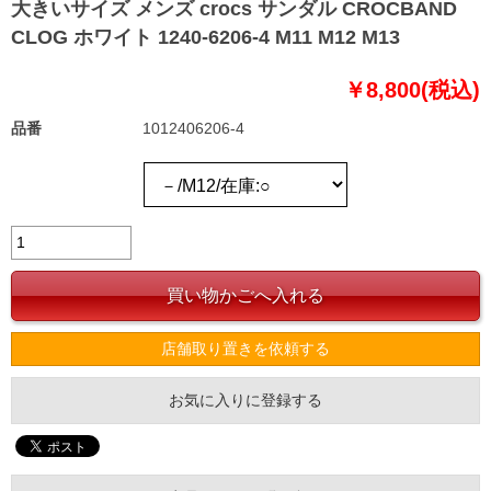
大きいサイズ メンズ crocs サンダル CROCBAND
CLOG ホワイト 1240-6206-4 M11 M12 M13
￥8,800(税込)
品番
1012406206-4
店舗取り置きを依頼する
お気に入りに登録する