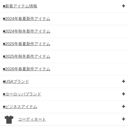
■新着アイテム情報
■2024年春夏新作アイテム
■2024年秋冬新作アイテム
■2025年春夏新作アイテム
■2025年秋冬新作アイテム
■2026年春夏新作アイテム
■USAブランド
■ヨーロッパブランド
■ビジネスアイテム
コーディネート