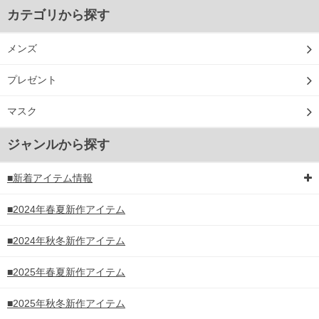
カテゴリから探す
メンズ
プレゼント
マスク
ジャンルから探す
■新着アイテム情報
■2024年春夏新作アイテム
■2024年秋冬新作アイテム
■2025年春夏新作アイテム
■2025年秋冬新作アイテム