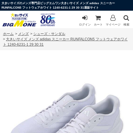
大きいサイズのメンズ専門店ビッグエムワン大きいサイズ メンズ adidas スニーカー
RUNFALCON5 フットウェアホワイト 1240-6231-1 29 30 31通販サイト
ログイン
カート
マイページ
検索
ホーム
>
メンズ
>
シューズ・サンダル
>
大きいサイズ メンズ adidas スニーカー RUNFALCON5 フットウェアホワイ
ト 1240-6231-1 29 30 31