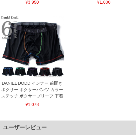
¥3,950
¥1,000
DANIEL DODD インナー 前開き
ボクサー ボクサーパンツ カラー
ステッチ ボクサーブリーフ 下着
¥1,078
ユーザーレビュー