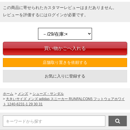
この商品に寄せられたカスタマーレビューはまだありません。
レビューを評価するには
ログイン
が必要です。
店舗取り置きを依頼する
お気に入りに登録する
ホーム
>
メンズ
>
シューズ・サンダル
>
大きいサイズ メンズ adidas スニーカー RUNFALCON5 フットウェアホワイ
ト 1240-6231-1 29 30 31
キーワードから探す