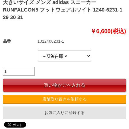
大きいサイズ メンズ adidas スニーカー
RUNFALCON5 フットウェアホワイト 1240-6231-1
29 30 31
￥6,600(税込)
品番
1012406231-1
店舗取り置きを依頼する
お気に入りに登録する