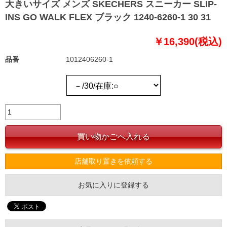
大きいサイズ メンズ SKECHERS スニーカー SLIP-
INS GO WALK FLEX ブラック 1240-6260-1 30 31
￥16,390(税込)
品番
1012406260-1
店舗取り置きを依頼する
お気に入りに登録する