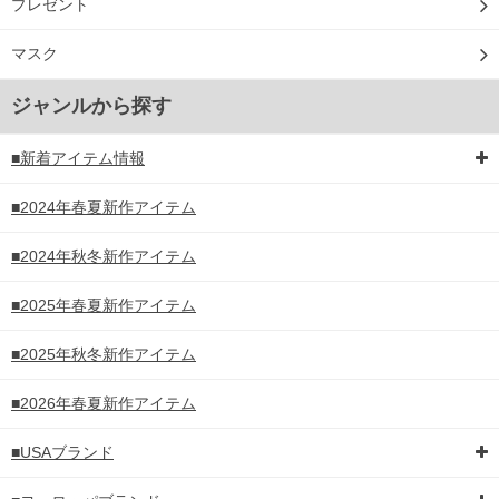
プレゼント
マスク
ジャンルから探す
■新着アイテム情報
■2024年春夏新作アイテム
■2024年秋冬新作アイテム
■2025年春夏新作アイテム
■2025年秋冬新作アイテム
■2026年春夏新作アイテム
■USAブランド