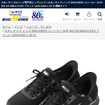
大きいサイズのメンズ専門店ビッグエムワン大きいサイズ メンズ SKECHERS スニーカー SLIP-
INS GO WALK FLEX ブラック 1240-6260-1 30 31通販サイト
ログイン
カート
マイページ
検索
ホーム
>
メンズ
>
シューズ・サンダル
>
大きいサイズ メンズ SKECHERS スニーカー SLIP-INS GO WALK FLEX ブ
ラック 1240-6260-1 30 31