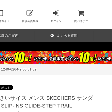
物ガイド
新規会員登録
ログイン
買い物かご
店舗のご案内
よくある質問
0-6264-2 30 31 32
きいサイズ メンズ SKECHERS サンダ
SLIP-INS GLIDE-STEP TRAIL