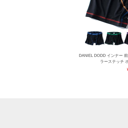
DANIEL DODD インナ
ラーステッチ 