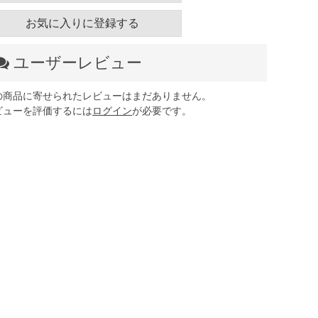
お気に入りに登録する
ユーザーレビュー
の商品に寄せられたレビューはまだありません。
ビューを評価するには
ログイン
が必要です。