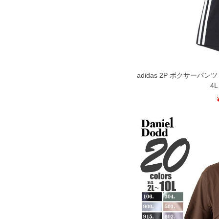
DETAIL
adidas 2P ボクサーパン
4L