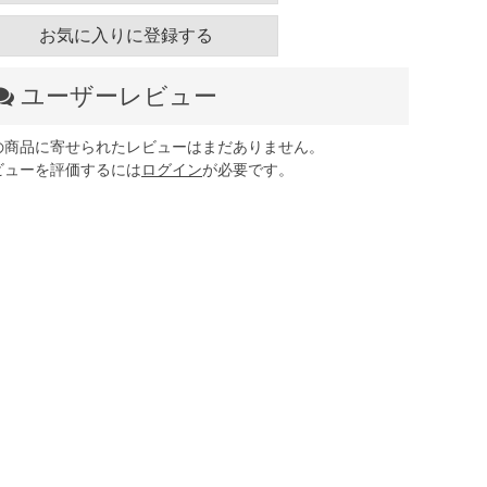
お気に入りに登録する
ユーザーレビュー
の商品に寄せられたレビューはまだありません。
ビューを評価するには
ログイン
が必要です。