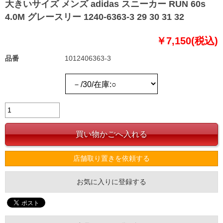
大きいサイズ メンズ adidas スニーカー RUN 60s
4.0M グレースリー 1240-6363-3 29 30 31 32
￥7,150(税込)
品番
1012406363-3
店舗取り置きを依頼する
お気に入りに登録する