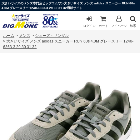
大きいサイズのメンズ専門店ビッグエムワン大きいサイズ メンズ adidas スニーカー RUN 60s
4.0M グレースリー 1240-6363-3 29 30 31 32通販サイト
ログイン
カート
マイページ
検索
ホーム
>
メンズ
>
シューズ・サンダル
>
大きいサイズ メンズ adidas スニーカー RUN 60s 4.0M グレースリー 1240-
6363-3 29 30 31 32