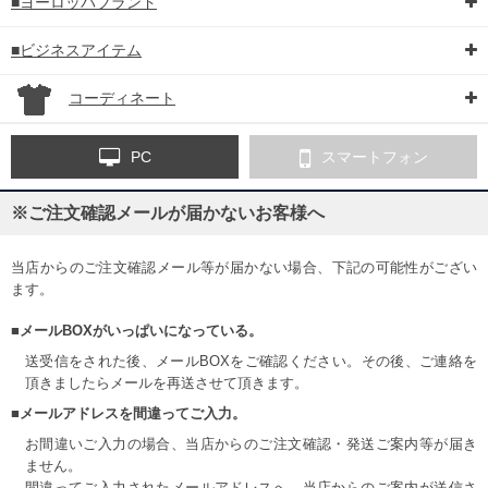
■ヨーロッパブランド
■ビジネスアイテム
コーディネート
PC
スマートフォン
※ご注文確認メールが届かないお客様へ
当店からのご注文確認メール等が届かない場合、下記の可能性がござい
ます。
■メールBOXがいっぱいになっている。
送受信をされた後、メールBOXをご確認ください。その後、ご連絡を
頂きましたらメールを再送させて頂きます。
■メールアドレスを間違ってご入力。
お間違いご入力の場合、当店からのご注文確認・発送ご案内等が届き
ません。
間違ってご入力されたメールアドレスへ、当店からのご案内が送信さ