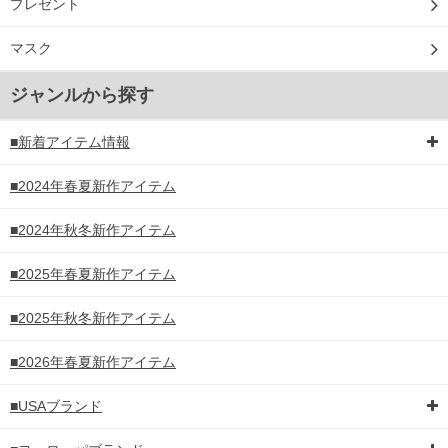
プレゼント
マスク
ジャンルから探す
■新着アイテム情報
■2024年春夏新作アイテム
■2024年秋冬新作アイテム
■2025年春夏新作アイテム
■2025年秋冬新作アイテム
■2026年春夏新作アイテム
■USAブランド