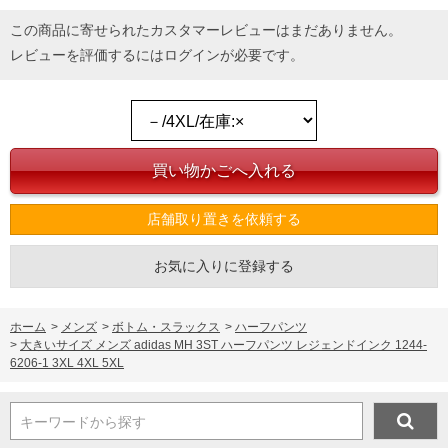
この商品に寄せられたカスタマーレビューはまだありません。
レビューを評価するには
ログイン
が必要です。
店舗取り置きを依頼する
お気に入りに登録する
ホーム
>
メンズ
>
ボトム・スラックス
>
ハーフパンツ
>
大きいサイズ メンズ adidas MH 3ST ハーフパンツ レジェンドインク 1244-
6206-1 3XL 4XL 5XL
キーワードから探す