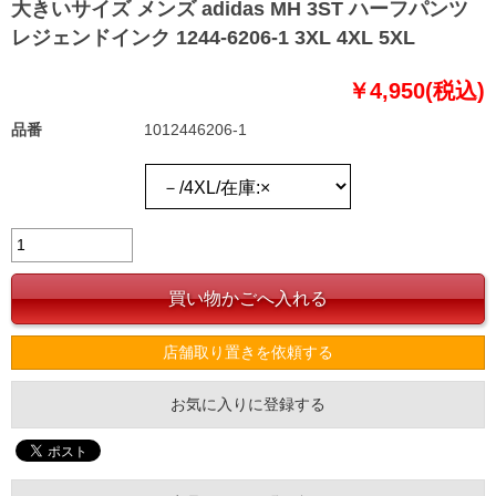
大きいサイズ メンズ adidas MH 3ST ハーフパンツ
レジェンドインク 1244-6206-1 3XL 4XL 5XL
￥4,950(税込)
品番
1012446206-1
店舗取り置きを依頼する
お気に入りに登録する