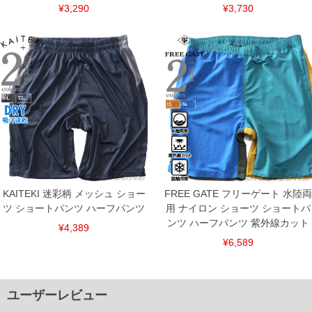
¥3,290
¥3,730
KAITEKI 迷彩柄 メッシュ ショー
FREE GATE フリーゲート 水陸両
ツ ショートパンツ ハーフパンツ
用 ナイロン ショーツ ショートパ
ンツ ハーフパンツ 紫外線カット
¥4,389
¥6,589
ユーザーレビュー