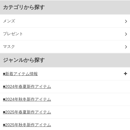
カテゴリから探す
メンズ
プレゼント
マスク
ジャンルから探す
■新着アイテム情報
■2024年春夏新作アイテム
■2024年秋冬新作アイテム
■2025年春夏新作アイテム
■2025年秋冬新作アイテム