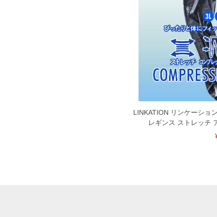
LINKATION リンケーシ
レギンス ストレッチ 