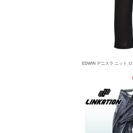
EDWIN デニスラ ニット ロン