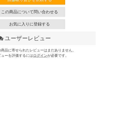
この商品について問い合わせる
お気に入りに登録する
ユーザーレビュー
の商品に寄せられたレビューはまだありません。
ビューを評価するには
ログイン
が必要です。