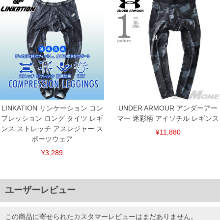
LINKATION リンケーション コン
UNDER ARMOUR アンダーアー
プレッション ロング タイツ レギ
マー 迷彩柄 アイソチル レギンス
ンス ストレッチ アスレジャー ス
¥11,880
ポーツウェア
¥3,289
ユーザーレビュー
この商品に寄せられたカスタマーレビューはまだありません。