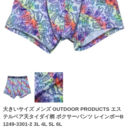
大きいサイズ メンズ OUTDOOR PRODUCTS エス
テルベア天タイダイ柄 ボクサーパンツ レインボーB
1249-3301-2 3L 4L 5L 6L