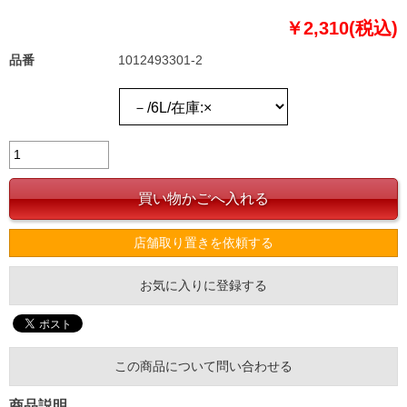
￥2,310(税込)
品番
1012493301-2
店舗取り置きを依頼する
お気に入りに登録する
この商品について問い合わせる
商品説明