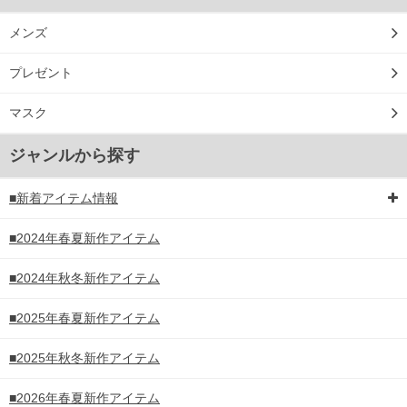
メンズ
プレゼント
マスク
ジャンルから探す
■新着アイテム情報
■2024年春夏新作アイテム
■2024年秋冬新作アイテム
■2025年春夏新作アイテム
■2025年秋冬新作アイテム
■2026年春夏新作アイテム