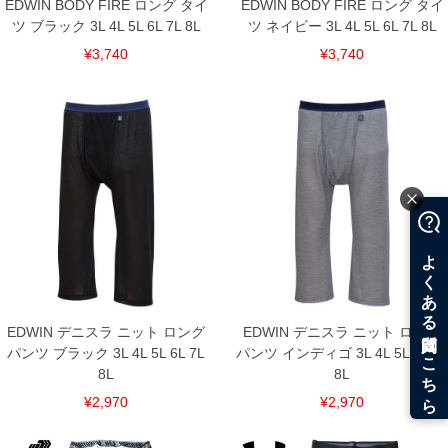
EDWIN BODY FIRE ロング タイ
EDWIN BODY FIRE ロング タイ
ツ ブラック 3L 4L 5L 6L 7L 8L
ツ ネイビー 3L 4L 5L 6L 7L 8L
¥3,740
¥3,740
EDWIN デニスラ ニット ロング
EDWIN デニスラ ニット ロング
パンツ ブラック 3L 4L 5L 6L 7L
パンツ インディゴ 3L 4L 5L 6L 7L
8L
8L
¥2,970
¥2,970