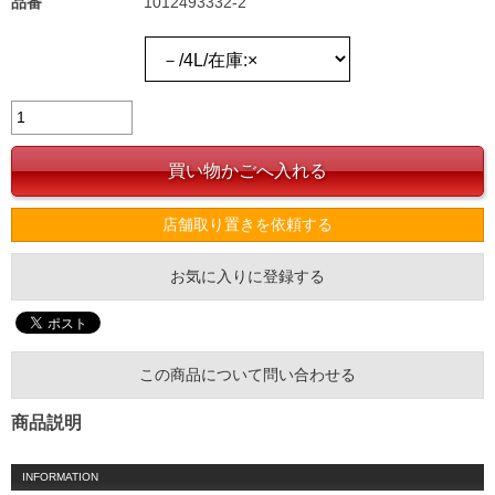
品番
1012493332-2
店舗取り置きを依頼する
お気に入りに登録する
この商品について問い合わせる
商品説明
INFORMATION