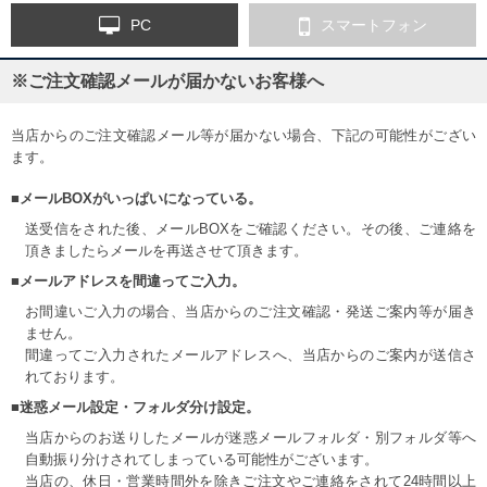
PC
スマートフォン
※ご注文確認メールが届かないお客様へ
当店からのご注文確認メール等が届かない場合、下記の可能性がござい
ます。
■メールBOXがいっぱいになっている。
送受信をされた後、メールBOXをご確認ください。その後、ご連絡を
頂きましたらメールを再送させて頂きます。
■メールアドレスを間違ってご入力。
お間違いご入力の場合、当店からのご注文確認・発送ご案内等が届き
ません。
間違ってご入力されたメールアドレスへ、当店からのご案内が送信さ
れております。
■迷惑メール設定・フォルダ分け設定。
当店からのお送りしたメールが迷惑メールフォルダ・別フォルダ等へ
自動振り分けされてしまっている可能性がございます。
当店の、休日・営業時間外を除きご注文やご連絡をされて24時間以上