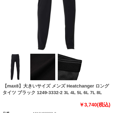
【max8】大きいサイズ メンズ Heatchanger ロング
タイツ ブラック 1249-3332-2 3L 4L 5L 6L 7L 8L
￥3,740(税込)