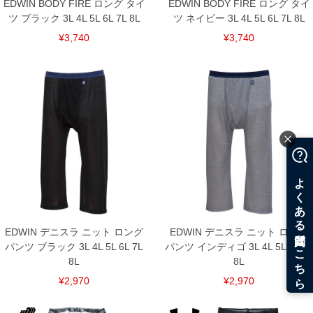
EDWIN BODY FIRE ロング タイ
EDWIN BODY FIRE ロング タイ
ツ ブラック 3L 4L 5L 6L 7L 8L
ツ ネイビー 3L 4L 5L 6L 7L 8L
¥3,740
¥3,740
EDWIN デニスラ ニット ロング
EDWIN デニスラ ニット ロング
パンツ ブラック 3L 4L 5L 6L 7L
パンツ インディゴ 3L 4L 5L 6L 7L
8L
8L
¥2,970
¥2,970