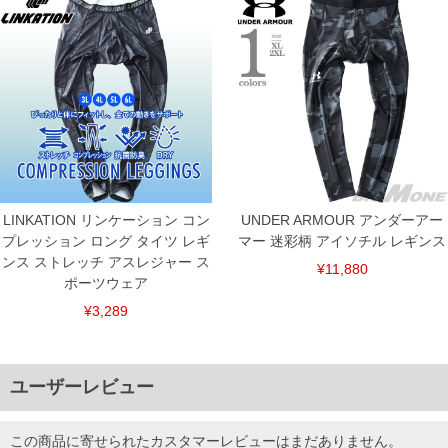
LINKATION リンケーション コン
UNDER ARMOUR アンダーアー
プレッション ロング タイツ レギ
マー 迷彩柄 アイソチル レギンス
ンス ストレッチ アスレジャー ス
¥11,880
ポーツウェア
¥3,289
ユーザーレビュー
この商品に寄せられたカスタマーレビューはまだありません。