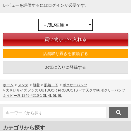
レビューを評価するには
ログイン
が必要です。
店舗取り置きを依頼する
お気に入りに登録する
ホーム
>
メンズ
>
肌着
>
肌着・下
>
ボクサーパンツ
>
大きいサイズ メンズ OUTDOOR PRODUCTS ベア天クマ柄 ボクサーパンツ
ネイビー系 1249-4210-1 3L 4L 5L 6L
キーワードから探す
カテゴリから探す