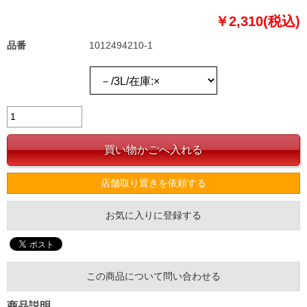
￥2,310(税込)
品番
1012494210-1
店舗取り置きを依頼する
お気に入りに登録する
この商品について問い合わせる
商品説明