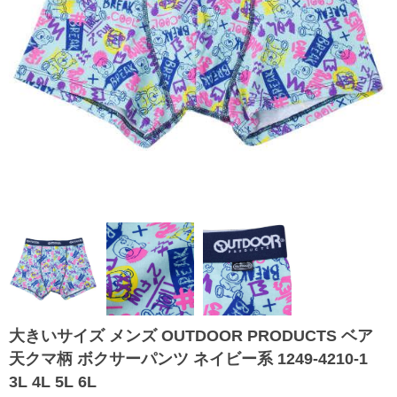
大きいサイズ メンズ OUTDOOR PRODUCTS ベア
天クマ柄 ボクサーパンツ ネイビー系 1249-4210-1
3L 4L 5L 6L