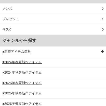
メンズ
プレゼント
マスク
ジャンルから探す
■新着アイテム情報
■2024年春夏新作アイテム
■2024年秋冬新作アイテム
■2025年春夏新作アイテム
■2025年秋冬新作アイテム
■2026年春夏新作アイテム