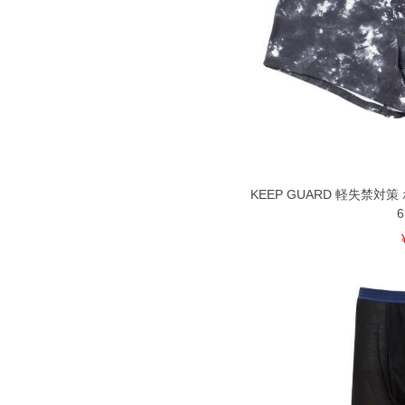
KEEP GUARD 軽失禁対策
6