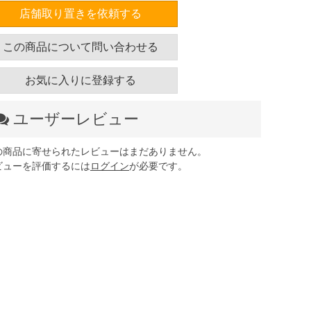
店舗取り置きを依頼する
この商品について問い合わせる
お気に入りに登録する
ユーザーレビュー
の商品に寄せられたレビューはまだありません。
ビューを評価するには
ログイン
が必要です。