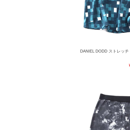
DANIEL DODD ストレ