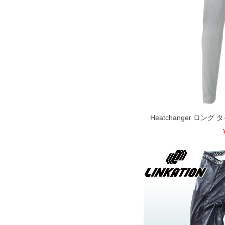
Heatchanger ロング タイ