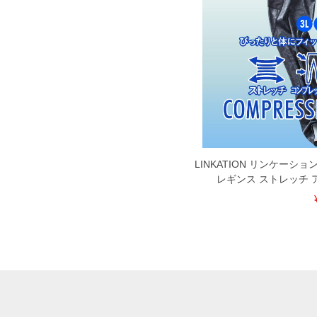
LINKATION リンケーシ
レギンス ストレッチ 