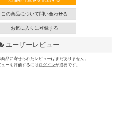
この商品について問い合わせる
お気に入りに登録する
ユーザーレビュー
の商品に寄せられたレビューはまだありません。
ビューを評価するには
ログイン
が必要です。