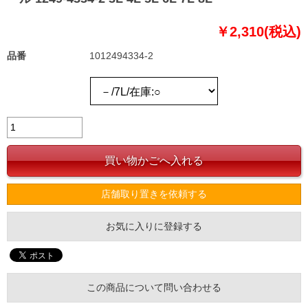
￥2,310(税込)
品番
1012494334-2
店舗取り置きを依頼する
お気に入りに登録する
この商品について問い合わせる