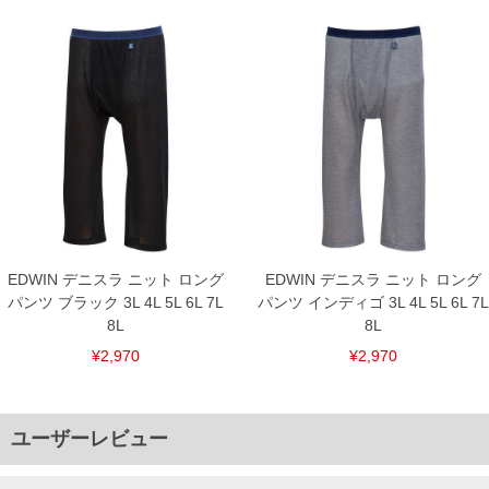
EDWIN デニスラ ニット ロング
EDWIN デニスラ ニット ロング
パンツ ブラック 3L 4L 5L 6L 7L
パンツ インディゴ 3L 4L 5L 6L 7L
8L
8L
¥2,970
¥2,970
ユーザーレビュー