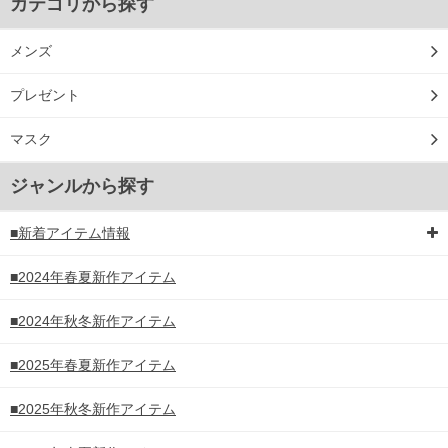
カテゴリから探す
メンズ
プレゼント
マスク
ジャンルから探す
■新着アイテム情報
■2024年春夏新作アイテム
■2024年秋冬新作アイテム
■2025年春夏新作アイテム
■2025年秋冬新作アイテム