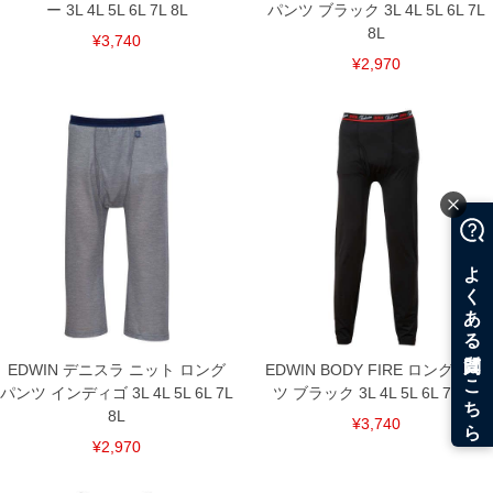
ー 3L 4L 5L 6L 7L 8L
パンツ ブラック 3L 4L 5L 6L 7L
8L
¥3,740
¥2,970
EDWIN デニスラ ニット ロング
EDWIN BODY FIRE ロング タイ
パンツ インディゴ 3L 4L 5L 6L 7L
ツ ブラック 3L 4L 5L 6L 7L 8L
8L
¥3,740
¥2,970