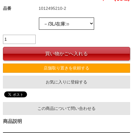
品番
1012495210-2
店舗取り置きを依頼する
お気に入りに登録する
この商品について問い合わせる
商品説明