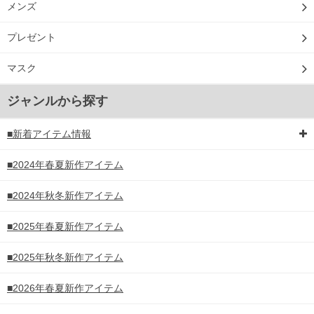
メンズ
プレゼント
マスク
ジャンルから探す
■新着アイテム情報
■2024年春夏新作アイテム
■2024年秋冬新作アイテム
■2025年春夏新作アイテム
■2025年秋冬新作アイテム
■2026年春夏新作アイテム