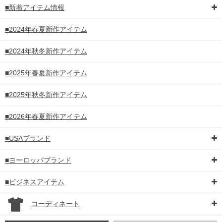
■新着アイテム情報
■2024年春夏新作アイテム
■2024年秋冬新作アイテム
■2025年春夏新作アイテム
■2025年秋冬新作アイテム
■2026年春夏新作アイテム
■USAブランド
■ヨーロッパブランド
■ビジネスアイテム
コーディネート