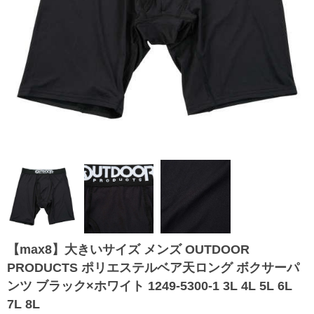
【max8】大きいサイズ メンズ OUTDOOR
PRODUCTS ポリエステルベア天ロング ボクサーパ
ンツ ブラック×ホワイト 1249-5300-1 3L 4L 5L 6L
7L 8L