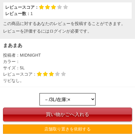
レビュースコア：
レビュー数：
1
この商品に対するあなたのレビューを投稿することができます。
レビューを評価するには
ログイン
が必要です。
まあまあ
投稿者：
MIDNIGHT
カラー：
サイズ：
5L
レビュースコア：
リピなし。
店舗取り置きを依頼する