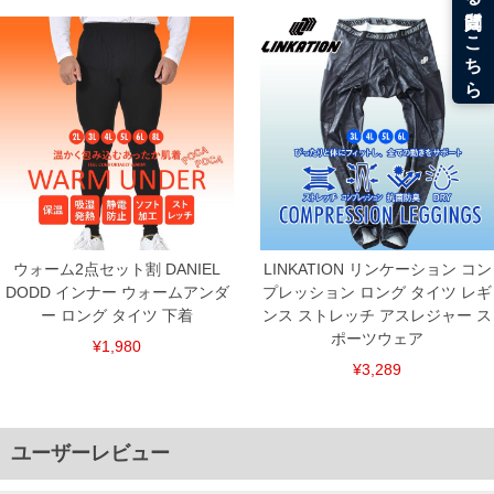
ウォーム2点セット割 DANIEL
LINKATION リンケーション コン
DODD インナー ウォームアンダ
プレッション ロング タイツ レギ
ー ロング タイツ 下着
ンス ストレッチ アスレジャー ス
ポーツウェア
¥1,980
¥3,289
ユーザーレビュー