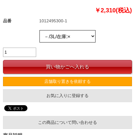
￥2,310(税込)
品番
1012495300-1
店舗取り置きを依頼する
お気に入りに登録する
この商品について問い合わせる