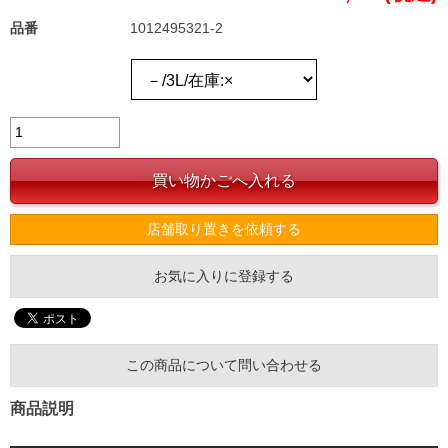
品番
1012495321-2
店舗取り置きを依頼する
お気に入りに登録する
この商品について問い合わせる
商品説明