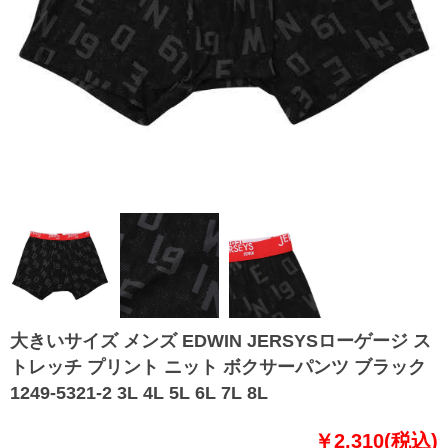
大きいサイズ メンズ EDWIN JERSYSローゲージ ス
トレッチ プリント ニット ボクサーパンツ ブラック
1249-5321-2 3L 4L 5L 6L 7L 8L
￥2,310(税込)