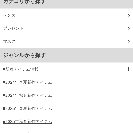
カテゴリから探す
メンズ
プレゼント
マスク
ジャンルから探す
■新着アイテム情報
■2024年春夏新作アイテム
■2024年秋冬新作アイテム
■2025年春夏新作アイテム
■2025年秋冬新作アイテム