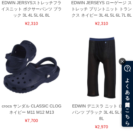
EDWIN JERSYSストレッチフラ
EDWIN JERSEYS ローゲージ ス
イスニット ボクサーパンツ ブラ
トレッチ プリントニット トラン
ック 3L 4L 5L 6L 8L
クス ネイビー 3L 4L 5L 6L 7L 8L
¥2,310
¥2,310
crocs サンダル CLASSIC CLOG
EDWIN デニスラ ニット ロング
ネイビー M11 M12 M13
パンツ ブラック 3L 4L 5L 6L 7L
8L
¥7,700
¥2,970