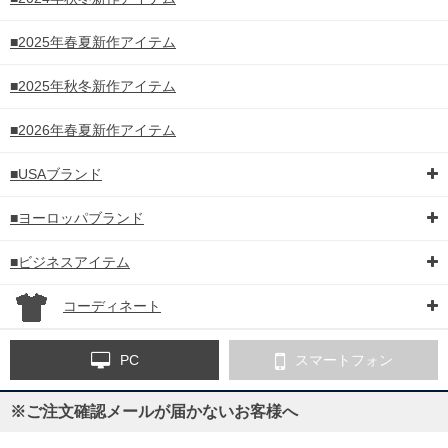
■2025年春夏新作アイテム
■2025年秋冬新作アイテム
■2026年春夏新作アイテム
■USAブランド
■ヨーロッパブランド
■ビジネスアイテム
コーディネート
PC
スマートフォン
※ご注文確認メールが届かないお客様へ