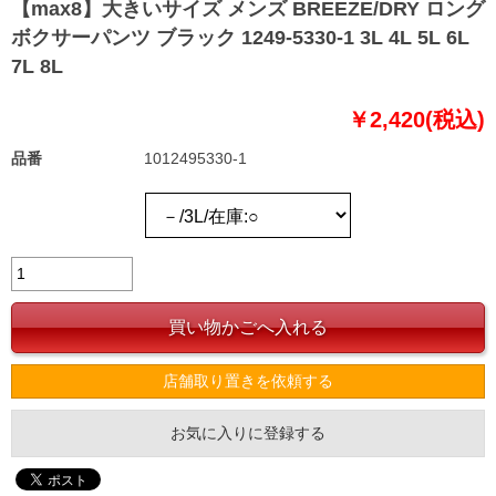
【max8】大きいサイズ メンズ BREEZE/DRY ロング
ボクサーパンツ ブラック 1249-5330-1 3L 4L 5L 6L
7L 8L
￥2,420(税込)
品番
1012495330-1
店舗取り置きを依頼する
お気に入りに登録する