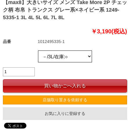
【max8】大きいサイズ メンズ Take More 2P チェッ
ク柄 布帛 トランクス グレー系×ネイビー系 1249-
5335-1 3L 4L 5L 6L 7L 8L
￥3,190(税込)
品番
1012495335-1
店舗取り置きを依頼する
お気に入りに登録する