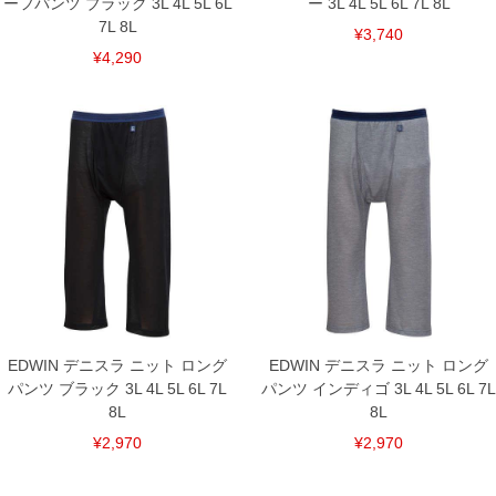
ーフパンツ ブラック 3L 4L 5L 6L
ー 3L 4L 5L 6L 7L 8L
7L 8L
¥3,740
¥4,290
EDWIN デニスラ ニット ロング
EDWIN デニスラ ニット ロング
パンツ ブラック 3L 4L 5L 6L 7L
パンツ インディゴ 3L 4L 5L 6L 7L
8L
8L
¥2,970
¥2,970